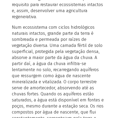
requisito para restaurar ecossistemas intactos
e, assim, desenvolver uma agricultura
regenerativa.
Num ecossistema com ciclos hidrológicos
naturais intactos, grande parte da terra é
sombreada e permeada por raízes de
vegetação diversa. Uma camada fértil de solo
superficial, protegida pela vegetação densa,
absorve a maior parte da água da chuva. A
partir daí, a água da chuva infiltra-se
lentamente no solo, recarregando aquíferos
que ressurgem como água de nascente
mineralizada e vitalizada. O corpo terrestre
serve de amortecedor, absorvendo até as
chuvas fortes. Quando os aquíferos estão
saturados, a água está disponível em fontes e
poços, mesmo durante a estação seca. Os rios
compostos por água de nascente, que flui