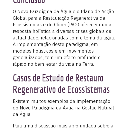
O Novo Paradigma da Água e o Plano de Acção
Global para a Restauração Regenerativa de
Ecossistemas e do Clima (PAG) oferecem uma
resposta holística a diversas crises globais da
actualidade, relacionadas com o tema da água.
A implementação deste paradigma, em
modelos holísticos e em movimentos
generalizados, tem um efeito profundo e
rápido no bem-estar da vida na Terra.
Casos de Estudo de Restauro
Regenerativo de Ecossistemas
Existem muitos exemplos da implementação
do Novo Paradigma da Água na Gestão Natural
da Água.
Para uma discussão mais aprofundada sobre a