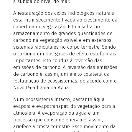
a subida do nível do mar.
A restauração dos ciclos hidrológicos naturais
está intrinsecamente ligada ao crescimento da
cobertura de vegetação. Isto resulta no
armazenamento de grandes quantidades de
carbono na vegetação visível e em extensos
sistemas radiculares no corpo terrestre. Sendo
o carbono um dos gases de efeito estufa mais
importantes, isto conduz à reversão das
emissões de carbono. A reversão das emissões
de carbono é, assim, um efeito colateral da
restauração de ecossistemas, de acordo com o
Novo Paradigma da Água.
Num ecossistema intacto, bastante água
evapora e evapotranspira da vegetação para a
atmosfera. A evaporação da água é um
processo que consome energia e, assim,
arrefece a crosta terrestre. Esse movimento da