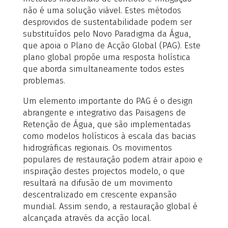
não é uma solução viável. Estes métodos
desprovidos de sustentabilidade podem ser
substituídos pelo Novo Paradigma da Água,
que apoia o Plano de Acção Global (PAG). Este
plano global propõe uma resposta holística
que aborda simultaneamente todos estes
problemas.
Um elemento importante do PAG é o design
abrangente e integrativo das Paisagens de
Retenção de Água, que são implementadas
como modelos holísticos à escala das bacias
hidrográficas regionais. Os movimentos
populares de restauração podem atrair apoio e
inspiração destes projectos modelo, o que
resultará na difusão de um movimento
descentralizado em crescente expansão
mundial. Assim sendo, a restauração global é
alcançada através da acção local.