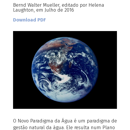
Bernd Walter Mueller, editado por Helena
Laughton, em Julho de 2016
Download PDF
O Novo Paradigma da Água é um paradigma de
gestão natural da água. Ele resulta num Plano