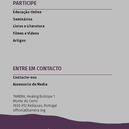
PARTICIPE
Educação Online
Seminários
Livros e Literatura
Filmes e Vídeos
Artigos
ENTRE EM CONTACTO
Contacte-nos
Assessoria de Media
TAMERA, Healing Biotope 1
Monte do Cerro
7630-392 Relíquias, Portugal
office(at)tamera.org