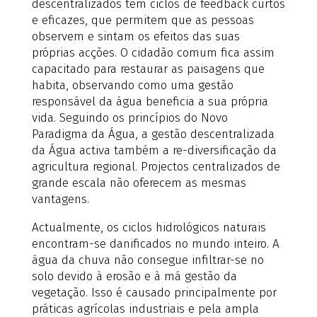
descentralizados têm ciclos de feedback curtos
e eficazes, que permitem que as pessoas
observem e sintam os efeitos das suas
próprias acções. O cidadão comum fica assim
capacitado para restaurar as paisagens que
habita, observando como uma gestão
responsável da água beneficia a sua própria
vida. Seguindo os princípios do Novo
Paradigma da Água, a gestão descentralizada
da Água activa também a re-diversificação da
agricultura regional. Projectos centralizados de
grande escala não oferecem as mesmas
vantagens.
Actualmente, os ciclos hidrológicos naturais
encontram-se danificados no mundo inteiro. A
água da chuva não consegue infiltrar-se no
solo devido à erosão e à má gestão da
vegetação. Isso é causado principalmente por
práticas agrícolas industriais e pela ampla