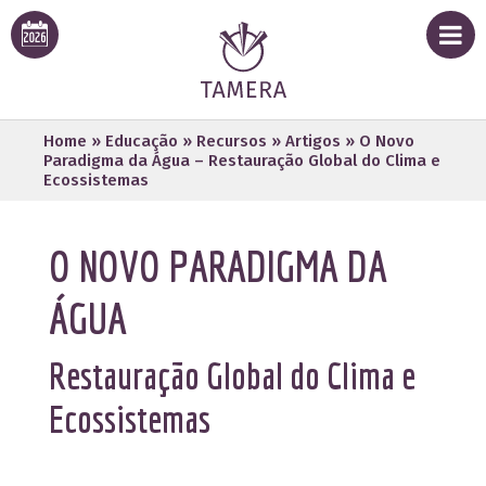
Home
»
Educação
»
Recursos
»
Artigos
»
O Novo
Paradigma da Água – Restauração Global do Clima e
Ecossistemas
O NOVO PARADIGMA DA
ÁGUA
Restauração Global do Clima e
Ecossistemas