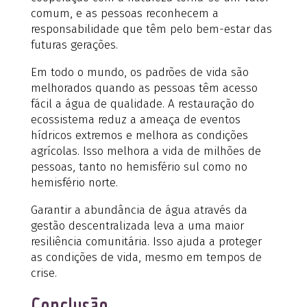
comum, e as pessoas reconhecem a
responsabilidade que têm pelo bem-estar das
futuras gerações.
Em todo o mundo, os padrões de vida são
melhorados quando as pessoas têm acesso
fácil a água de qualidade. A restauração do
ecossistema reduz a ameaça de eventos
hídricos extremos e melhora as condições
agrícolas. Isso melhora a vida de milhões de
pessoas, tanto no hemisfério sul como no
hemisfério norte.
Garantir a abundância de água através da
gestão descentralizada leva a uma maior
resiliência comunitária. Isso ajuda a proteger
as condições de vida, mesmo em tempos de
crise.
Conclusão