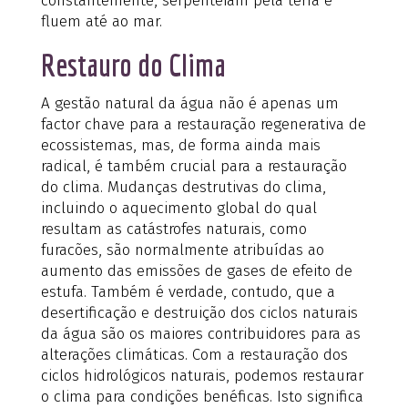
constantemente, serpenteiam pela terra e
fluem até ao mar.
Restauro do Clima
A gestão natural da água não é apenas um
factor chave para a restauração regenerativa de
ecossistemas, mas, de forma ainda mais
radical, é também crucial para a restauração
do clima. Mudanças destrutivas do clima,
incluindo o aquecimento global do qual
resultam as catástrofes naturais, como
furacões, são normalmente atribuídas ao
aumento das emissões de gases de efeito de
estufa. Também é verdade, contudo, que a
desertificação e destruição dos ciclos naturais
da água são os maiores contribuidores para as
alterações climáticas. Com a restauração dos
ciclos hidrológicos naturais, podemos restaurar
o clima para condições benéficas. Isto significa