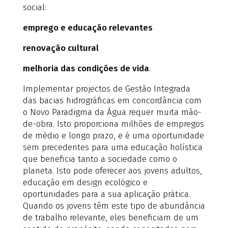
social:
emprego e educação relevantes
renovação cultural
melhoria das condições de vida
.
Implementar projectos de Gestão Integrada
das bacias hidrográficas em concordância com
o Novo Paradigma da Água requer muita mão-
de-obra. Isto proporciona milhões de empregos
de médio e longo prazo, e é uma oportunidade
sem precedentes para uma educação holística
que beneficia tanto a sociedade como o
planeta. Isto pode oferecer aos jovens adultos,
educação em design ecológico e
oportunidades para a sua aplicação prática.
Quando os jovens têm este tipo de abundância
de trabalho relevante, eles beneficiam de um