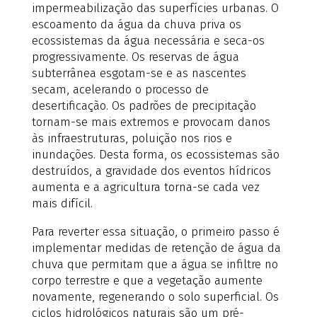
impermeabilização das superfícies urbanas. O
escoamento da água da chuva priva os
ecossistemas da água necessária e seca-os
progressivamente. Os reservas de água
subterrânea esgotam-se e as nascentes
secam, acelerando o processo de
desertificação. Os padrões de precipitação
tornam-se mais extremos e provocam danos
às infraestruturas, poluição nos rios e
inundações. Desta forma, os ecossistemas são
destruídos, a gravidade dos eventos hídricos
aumenta e a agricultura torna-se cada vez
mais difícil.
Para reverter essa situação, o primeiro passo é
implementar medidas de retenção de água da
chuva que permitam que a água se infiltre no
corpo terrestre e que a vegetação aumente
novamente, regenerando o solo superficial. Os
ciclos hidrológicos naturais são um pré-