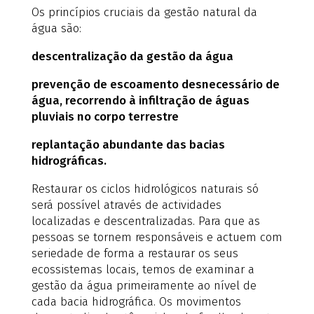
Os princípios cruciais da gestão natural da
água são:
descentralização da gestão da água
prevenção de escoamento desnecessário de
água, recorrendo à infiltração de águas
pluviais no corpo terrestre
replantação abundante das bacias
hidrográficas.
Restaurar os ciclos hidrológicos naturais só
será possível através de actividades
localizadas e descentralizadas. Para que as
pessoas se tornem responsáveis e actuem com
seriedade de forma a restaurar os seus
ecossistemas locais, temos de examinar a
gestão da água primeiramente ao nível de
cada bacia hidrográfica. Os movimentos