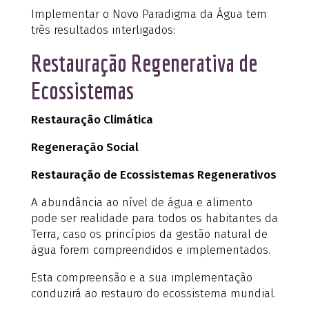
Implementar o Novo Paradigma da Água tem
três resultados interligados:
Restauração Regenerativa de
Ecossistemas
Restauração Climática
Regeneração Social
Restauração de Ecossistemas Regenerativos
A abundância ao nível de água e alimento
pode ser realidade para todos os habitantes da
Terra, caso os princípios da gestão natural de
água forem compreendidos e implementados.
Esta compreensão e a sua implementação
conduzirá ao restauro do ecossistema mundial.