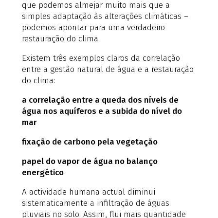
que podemos almejar muito mais que a
simples adaptação às alterações climáticas –
podemos apontar para uma verdadeiro
restauração do clima.
Existem três exemplos claros da correlação
entre a gestão natural de água e a restauração
do clima:
a correlação entre a queda dos níveis de
água nos aquíferos e a subida do nível do
mar
fixação de carbono pela vegetação
papel do vapor de água no balanço
energético
A actividade humana actual diminui
sistematicamente a infiltração de águas
pluviais no solo. Assim, flui mais quantidade