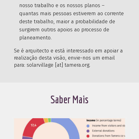
nosso trabalho e os nossos planos –
quantas mais pessoas estiverem ao corrente
deste trabalho, maior a probabilidade de
surgirem outros apoios ao processo de
planeamento.
Se é arquitecto e está interessado em apoiar a
realização desta visão, envie-nos um email
para: solarvillage [at] tamera.org.
Saber Mais