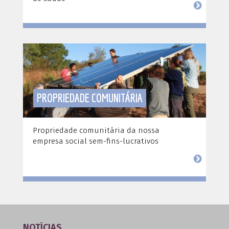
PROPRIEDADE COMUNITÁRIA
Propriedade comunitária da nossa
empresa social sem-fins-lucrativos
NOTÍCIAS