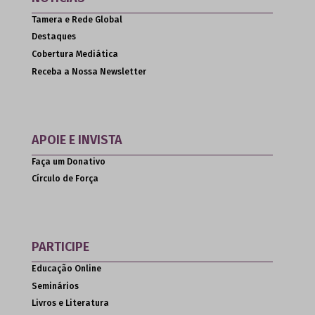
Tamera e Rede Global
Destaques
Cobertura Mediática
Receba a Nossa Newsletter
APOIE E INVISTA
Faça um Donativo
Círculo de Força
PARTICIPE
Educação Online
Seminários
Livros e Literatura