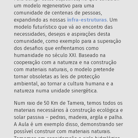
um modelo regenerativo para uma
comunidade de centenas de pessoas,
expandindo as nossas
infra-estruturas
. Um
modelo futurístico que vá ao encontro das
necessidades, desejos e aspirações desta
comunidade, como exemplo para a superação
dos desafios que enfrentamos como
humanidade no século XXI. Baseado na
cooperação com a natureza e na construção
com materiais naturais, o modelo pretende
tornar obsoletas as leis de protecção
ambiental, ao tornar a cultura humana e a
natureza numa unidade sinergética.
Num raio de 50 Km de Tamera, temos todos os
materiais necessários à construção ecológica e
solar passiva – pedras, madeira, argila e palha.
A Aula é um exemplo disso, demonstrando ser
possível construir com materiais naturais.