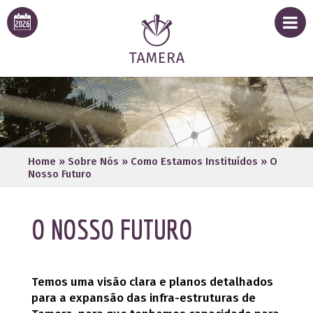
Home
»
Sobre Nós
»
Como Estamos Instituídos
»
O
Nosso Futuro
O NOSSO FUTURO
Temos uma visão clara e planos detalhados
para a expansão das infra-estruturas de