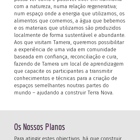
com a natureza, numa relação regenerativa;
num espaço onde a energia que utilizamos, os
alimentos que comemos, a água que bebemos
e os materiais que utilizamos são produzidos
localmente de forma sustentável e abundante.
Aos que visitam Tamera, queremos possibilitar
a experiência de uma vida em comunidade
baseada em confiança, reconciliação e cura,
fazendo de Tamera um local de aprendizagem
que capacite os participantes a transmitir
conhecimentos e técnicas para a criação de
espaços semelhantes noutras partes do
mundo – ajudando a construir Terra Nova.
Os Nossos Planos
Para atingir estes objectivos, há que construir