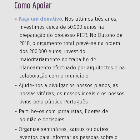
Como Apoiar
Faça um donativo
. Nos últimos três anos,
investimos cerca de 50.000 euros na
preparação do processo PIER. No Outono de
2018, o orçamento total prevê-se na ordem
dos 200.000 euros, investido
maioritariamente no trabalho de
planeamento efectuado por arquitectos e na
colaboração com o município.
Ajude-nos a divulgar os nossos planos, as
nossas vitórias, os nossos ideais e os nossos
livros pelo público Português.
Partilhe-os com jornalistas, líderes de
opinião e decisores.
Organize seminários, saraus ou outros
eventos para informar as pessoas sobre o