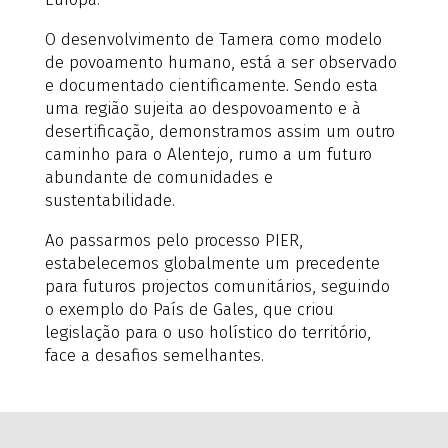
O desenvolvimento de Tamera como modelo
de povoamento humano, está a ser observado
e documentado cientificamente. Sendo esta
uma região sujeita ao despovoamento e à
desertificação, demonstramos assim um outro
caminho para o Alentejo, rumo a um futuro
abundante de comunidades e
sustentabilidade.
Ao passarmos pelo processo PIER,
estabelecemos globalmente um precedente
para futuros projectos comunitários, seguindo
o exemplo do País de Gales, que criou
legislação para o uso holístico do território,
face a desafios semelhantes.