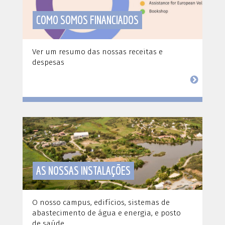
COMO SOMOS FINANCIADOS
Ver um resumo das nossas receitas e
despesas
AS NOSSAS INSTALAÇÕES
O nosso campus, edifícios, sistemas de
abastecimento de água e energia, e posto
de saúde