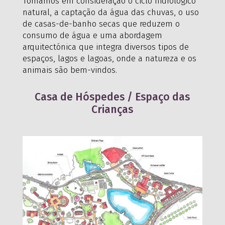
Tomamos em consideração o ciclo hidrológico
natural, a captação da água das chuvas, o uso
de casas-de-banho secas que reduzem o
consumo de água e uma abordagem
arquitectónica que integra diversos tipos de
espaços, lagos e lagoas, onde a natureza e os
animais são bem-vindos.
Casa de Hóspedes / Espaço das
Crianças