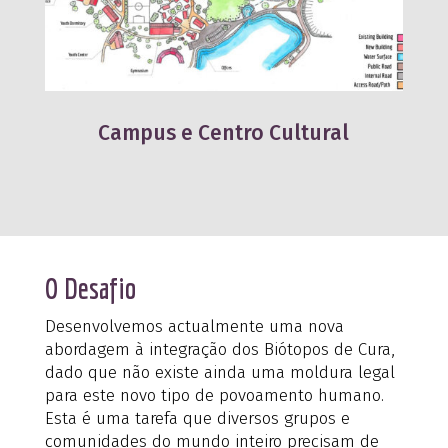
Campus e Centro Cultural
O Desafio
Desenvolvemos actualmente uma nova
abordagem à integração dos Biótopos de Cura,
dado que não existe ainda uma moldura legal
para este novo tipo de povoamento humano.
Esta é uma tarefa que diversos grupos e
comunidades do mundo inteiro precisam de