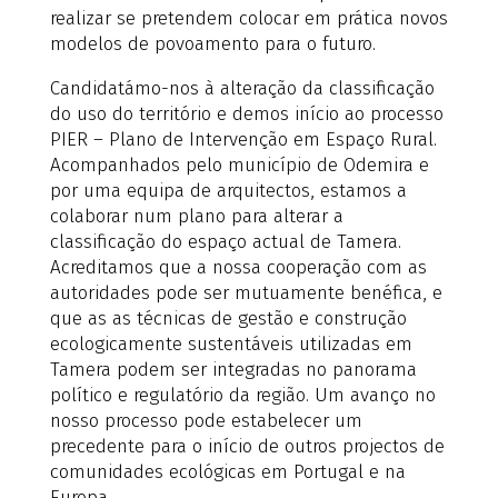
realizar se pretendem colocar em prática novos
modelos de povoamento para o futuro.
Candidatámo-nos à alteração da classificação
do uso do território e demos início ao processo
PIER – Plano de Intervenção em Espaço Rural.
Acompanhados pelo município de Odemira e
por uma equipa de arquitectos, estamos a
colaborar num plano para alterar a
classificação do espaço actual de Tamera.
Acreditamos que a nossa cooperação com as
autoridades pode ser mutuamente benéfica, e
que as as técnicas de gestão e construção
ecologicamente sustentáveis utilizadas em
Tamera podem ser integradas no panorama
político e regulatório da região. Um avanço no
nosso processo pode estabelecer um
precedente para o início de outros projectos de
comunidades ecológicas em Portugal e na
Europa.