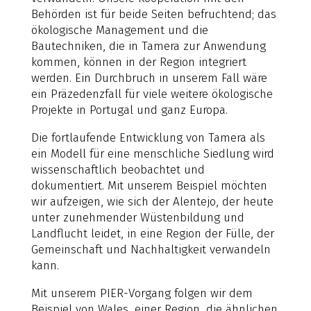
Behörden ist für beide Seiten befruchtend; das
ökologische Management und die
Bautechniken, die in Tamera zur Anwendung
kommen, können in der Region integriert
werden. Ein Durchbruch in unserem Fall wäre
ein Präzedenzfall für viele weitere ökologische
Projekte in Portugal und ganz Europa.
Die fortlaufende Entwicklung von Tamera als
ein Modell für eine menschliche Siedlung wird
wissenschaftlich beobachtet und
dokumentiert. Mit unserem Beispiel möchten
wir aufzeigen, wie sich der Alentejo, der heute
unter zunehmender Wüstenbildung und
Landflucht leidet, in eine Region der Fülle, der
Gemeinschaft und Nachhaltigkeit verwandeln
kann.
Mit unserem PIER-Vorgang folgen wir dem
Beispiel von Wales, einer Region, die ähnlichen