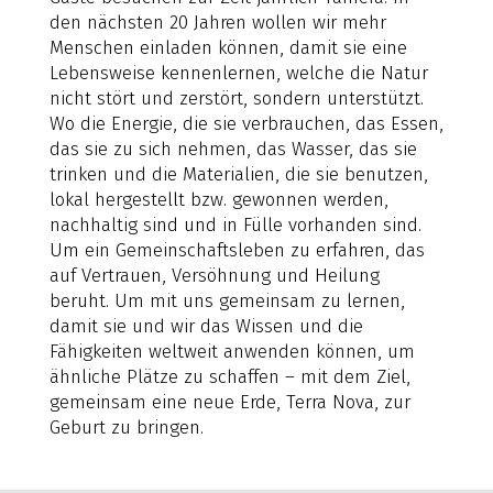
den nächsten 20 Jahren wollen wir mehr
Menschen einladen können, damit sie eine
Lebensweise kennenlernen, welche die Natur
nicht stört und zerstört, sondern unterstützt.
Wo die Energie, die sie verbrauchen, das Essen,
das sie zu sich nehmen, das Wasser, das sie
trinken und die Materialien, die sie benutzen,
lokal hergestellt bzw. gewonnen werden,
nachhaltig sind und in Fülle vorhanden sind.
Um ein Gemeinschaftsleben zu erfahren, das
auf Vertrauen, Versöhnung und Heilung
beruht. Um mit uns gemeinsam zu lernen,
damit sie und wir das Wissen und die
Fähigkeiten weltweit anwenden können, um
ähnliche Plätze zu schaffen – mit dem Ziel,
gemeinsam eine neue Erde, Terra Nova, zur
Geburt zu bringen.