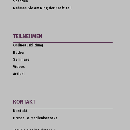
Spenden
Nehmen Sie am Ring der Kraft teil
TEILNEHMEN
Onlineausbildung
Bücher
Seminare
Videos
Artikel
KONTAKT
Kontakt
Presse- & Medienkontakt