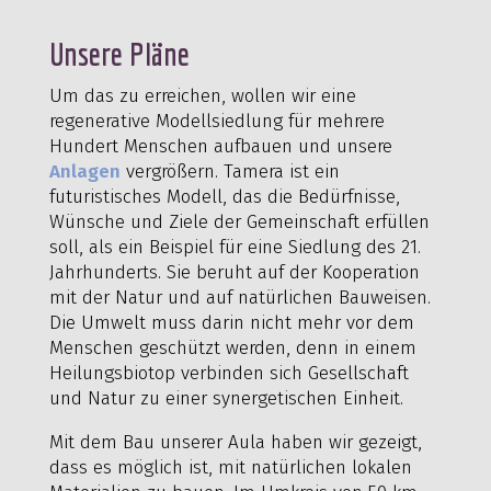
Unsere Pläne
Um das zu erreichen, wollen wir eine
regenerative Modellsiedlung für mehrere
Hundert Menschen aufbauen und unsere
Anlagen
vergrößern. Tamera ist ein
futuristisches Modell, das die Bedürfnisse,
Wünsche und Ziele der Gemeinschaft erfüllen
soll, als ein Beispiel für eine Siedlung des 21.
Jahrhunderts. Sie beruht auf der Kooperation
mit der Natur und auf natürlichen Bauweisen.
Die Umwelt muss darin nicht mehr vor dem
Menschen geschützt werden, denn in einem
Heilungsbiotop verbinden sich Gesellschaft
und Natur zu einer synergetischen Einheit.
Mit dem Bau unserer Aula haben wir gezeigt,
dass es möglich ist, mit natürlichen lokalen