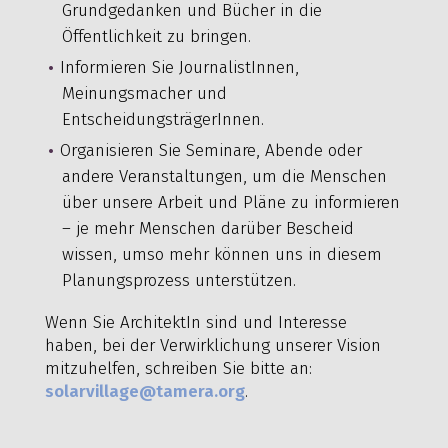
Grundgedanken und Bücher in die
Öffentlichkeit zu bringen.
Informieren Sie JournalistInnen,
Meinungsmacher und
EntscheidungsträgerInnen.
Organisieren Sie Seminare, Abende oder
andere Veranstaltungen, um die Menschen
über unsere Arbeit und Pläne zu informieren
– je mehr Menschen darüber Bescheid
wissen, umso mehr können uns in diesem
Planungsprozess unterstützen.
Wenn Sie ArchitektIn sind und Interesse
haben, bei der Verwirklichung unserer Vision
mitzuhelfen, schreiben Sie bitte an:
solarvillage@tamera.org
.