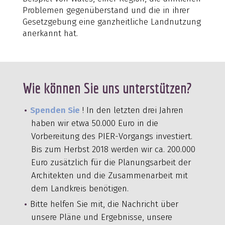
Problemen gegenüberstand und die in ihrer
Gesetzgebung eine ganzheitliche Landnutzung
anerkannt hat.
Wie können Sie uns unterstützen?
Spenden Sie
! In den letzten drei Jahren
haben wir etwa 50.000 Euro in die
Vorbereitung des PIER-Vorgangs investiert.
Bis zum Herbst 2018 werden wir ca. 200.000
Euro zusätzlich für die Planungsarbeit der
Architekten und die Zusammenarbeit mit
dem Landkreis benötigen.
Bitte helfen Sie mit, die Nachricht über
unsere Pläne und Ergebnisse, unsere