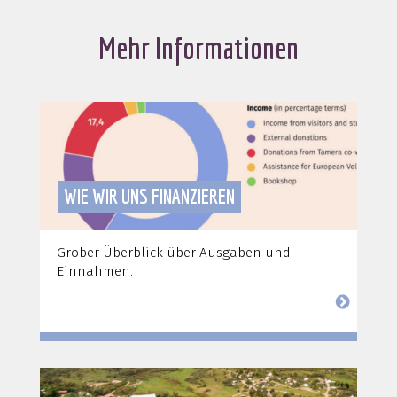
Mehr Informationen
WIE WIR UNS FINANZIEREN
Grober Überblick über Ausgaben und
Einnahmen.