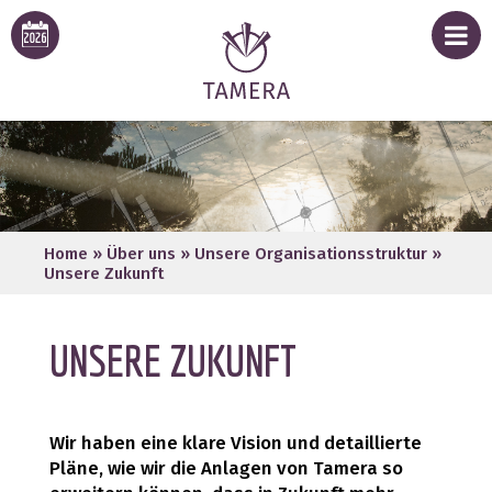
Home
»
Über uns
»
Unsere Organisationsstruktur
»
Unsere Zukunft
UNSERE ZUKUNFT
Wir haben eine klare Vision und detaillierte
Pläne, wie wir die Anlagen von Tamera so