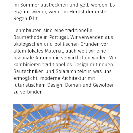
im Sommer austrocknen und gelb werden. Es
ergrünt wieder, wenn im Herbst der erste
Regen fällt.
Lehmbauten sind eine traditionelle
Baumethode in Portugal. Wir verwenden aus
ökologischen und politischen Gründen vor
allem lokales Material, auch weil wir eine
regionale Autonomie verwirklichen wollen. Wir
kombinieren traditionelles Design mit neuen
Bautechniken und Solararchitektur, was uns
ermöglicht, moderne Architektur mit
futuristischem Design, Domen und Gewölben
zu verbinden.