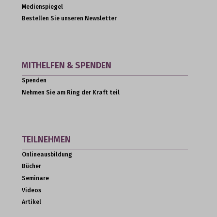
Medienspiegel
Bestellen Sie unseren Newsletter
MITHELFEN & SPENDEN
Spenden
Nehmen Sie am Ring der Kraft teil
TEILNEHMEN
Onlineausbildung
Bücher
Seminare
Videos
Artikel