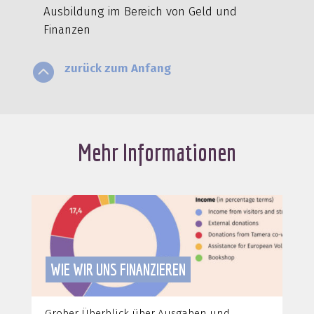
Ausbildung im Bereich von Geld und
Finanzen

zurück zum Anfang
Mehr Informationen
WIE WIR UNS FINANZIEREN
Grober Überblick über Ausgaben und