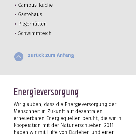
Campus-Küche
Gästehaus
Pilgerhütten
Schwimmteich

zurück zum Anfang
Energieversorgung
Wir glauben, dass die Energieversorgung der
Menschheit in Zukunft auf dezentralen
erneuerbaren Energiequellen beruht, die wir in
Kooperation mit der Natur erschließen. 2011
haben wir mit Hilfe von Darlehen und einer