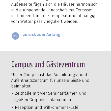
Außenseite fügen sich die Häuser harmonisch
in die umgebende Landschaft mit Terrassen,
im Inneren kann die Temperatur unabhängig
vom Wetter passiv reguliert werden.

zurück zum Anfang
Campus und Gästezentrum
Unser Campus ist das Ausbildungs- und
Aufenthaltszentrum für unsere Gäste und
beinhaltet:
Zelthalle mit vier Seminarräumen und
großen Gruppenschlafräumen
Rezeption und Willkommens-Café