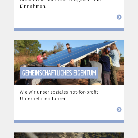
Einnahmen.
GEMEINSCHAFTLICHES EIGENTUM
Wie wir unser soziales not-for-profit
Unternehmen führen