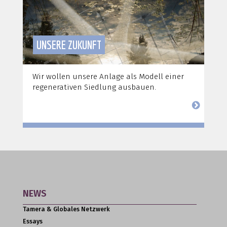
UNSERE ZUKUNFT
Wir wollen unsere Anlage als Modell einer
regenerativen Siedlung ausbauen.
NEWS
Tamera & Globales Netzwerk
Essays