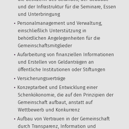
und der Infrastruktur für die Seminare, Essen
und Unterbringung
Personalmanagement und Verwaltung,
einschließlich Unterstützung in
behördlichen Angelegenheiten für die
Gemeinschaftsmitglieder
Aufarbeitung von finanziellen Informationen
und Erstellen von Geldanträgen an
öffentliche Institutionen oder Stiftungen
Versicherungsverträge
Konzeptarbeit und Entwicklung einer
Schenkökonomie, die auf den Prinzipien der
Gemeinschaft aufbaut, anstatt auf
Wettbewerb und Konkurrenz
Aufbau von Vertrauen in der Gemeinschaft
durch Transparenz, Information und