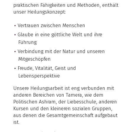
praktischen Fähigkeiten und Methoden, enthält
unser Heilungskonzept:
Vertrauen zwischen Menschen
Glaube in eine göttliche Welt und ihre
Führung
Verbindung mit der Natur und unseren
Mitgeschöpfen
Freude, Vitalität, Geist und
Lebensperspektive
Unsere Heilungsarbeit ist eng verbunden mit
anderen Bereichen von Tamera, wie dem
Politischen Ashram, der Liebesschule, anderen
Kursen und den kleineren sozialen Gruppen,
aus denen die Gesamtgemeinschaft aufgebaut
ist.