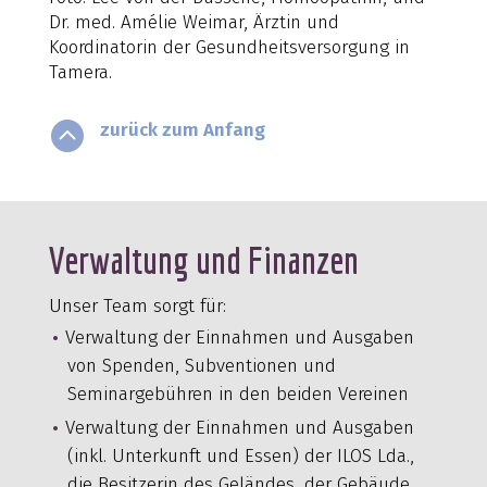
Dr. med. Amélie Weimar, Ärztin und
Koordinatorin der Gesundheitsversorgung in
Tamera.

zurück zum Anfang
Verwaltung und Finanzen
Unser Team sorgt für:
Verwaltung der Einnahmen und Ausgaben
von Spenden, Subventionen und
Seminargebühren in den beiden Vereinen
Verwaltung der Einnahmen und Ausgaben
(inkl. Unterkunft und Essen) der ILOS Lda.,
die Besitzerin des Geländes, der Gebäude