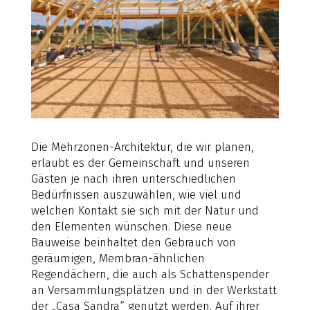
Die Mehrzonen-Architektur, die wir planen,
erlaubt es der Gemeinschaft und unseren
Gästen je nach ihren unterschiedlichen
Bedürfnissen auszuwählen, wie viel und
welchen Kontakt sie sich mit der Natur und
den Elementen wünschen. Diese neue
Bauweise beinhaltet den Gebrauch von
geräumigen, Membran-ähnlichen
Regendächern, die auch als Schattenspender
an Versammlungsplätzen und in der Werkstatt
der „Casa Sandra“ genutzt werden. Auf ihrer