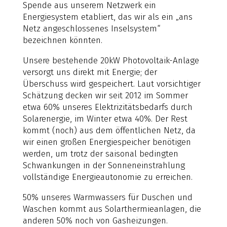
Spende aus unserem Netzwerk ein
Energiesystem etabliert, das wir als ein „ans
Netz angeschlossenes Inselsystem“
bezeichnen könnten.
Unsere bestehende 20kW Photovoltaik-Anlage
versorgt uns direkt mit Energie; der
Überschuss wird gespeichert. Laut vorsichtiger
Schätzung decken wir seit 2012 im Sommer
etwa 60% unseres Elektrizitätsbedarfs durch
Solarenergie, im Winter etwa 40%. Der Rest
kommt (noch) aus dem öffentlichen Netz, da
wir einen großen Energiespeicher benötigen
werden, um trotz der saisonal bedingten
Schwankungen in der Sonneneinstrahlung
vollständige Energieautonomie zu erreichen.
50% unseres Warmwassers für Duschen und
Waschen kommt aus Solarthermieanlagen, die
anderen 50% noch von Gasheizungen.