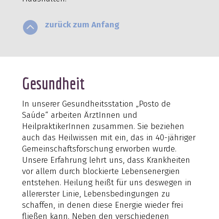

zurück zum Anfang
Gesundheit
In unserer Gesundheitsstation „Posto de
Saúde“ arbeiten ÄrztInnen und
HeilpraktikerInnen zusammen. Sie beziehen
auch das Heilwissen mit ein, das in 40-jähriger
Gemeinschaftsforschung erworben wurde.
Unsere Erfahrung lehrt uns, dass Krankheiten
vor allem durch blockierte Lebensenergien
entstehen. Heilung heißt für uns deswegen in
allererster Linie, Lebensbedingungen zu
schaffen, in denen diese Energie wieder frei
fließen kann. Neben den verschiedenen