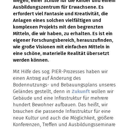
Wegen, einer Schule für die Kinder und einem
Ausbildungszentrum für Erwachsene. Es
erfordert viel Fantasie und Kreativität, die
Anlagen eines solchen vielfältigen und
komplexen Projekts mit den begrenzten
Mitteln, die wir haben, zu erhalten. Es ist ein
eigener Forschungsbereich, herauszufinden,
wie große Visionen mit einfachen Mitteln in
eine schöne, materielle Realität übersetzt
werden können.
Mit Hilfe des sog. PIER-Prozesses haben wir
einen Antrag auf Änderung des
Bodennutzungs- und Bebauungsplans unseres
Geländes gestellt, denn in
Zukunft
wollen wir
Gebäude und eine Infrastruktur für mehrere
hundert Bewohner aufbauen. Das heißt, wir
brauchen die passende Infrastruktur für eine
neue Kultur und auch die Möglichkeit, größere
Konferenzen, Treffen und Ausbildungsseminare