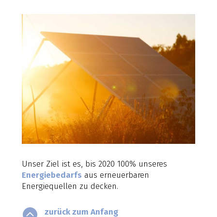
Unser Ziel ist es, bis 2020 100% unseres
Energiebedarfs
aus erneuerbaren
Energiequellen zu decken.

zurück zum Anfang