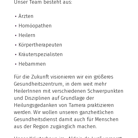
Unser Team besteht aus:
Ärzten
Homöopathen
Heilern
Körpertherapeuten
Kräuterspezialisten
Hebammen
Für die Zukunft visionieren wir ein größeres
Gesundheitszentrum, in dem weit mehr
HeilerInnen mit verschiedenen Schwerpunkten
und Disziplinen auf Grundlage der
Heilungsgedanken von Tamera praktizieren
werden. Wir wollen unseren ganzheitlichen
Gesundheitsdienst damit auch für Menschen
aus der Region zugänglich machen.