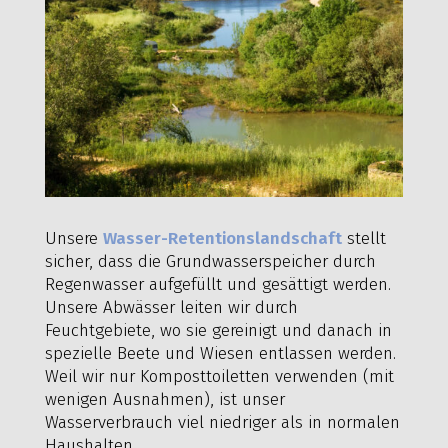
Unsere
Wasser-Retentionslandschaft
stellt
sicher, dass die Grundwasserspeicher durch
Regenwasser aufgefüllt und gesättigt werden.
Unsere Abwässer leiten wir durch
Feuchtgebiete, wo sie gereinigt und danach in
spezielle Beete und Wiesen entlassen werden.
Weil wir nur Komposttoiletten verwenden (mit
wenigen Ausnahmen), ist unser
Wasserverbrauch viel niedriger als in normalen
Haushalten.