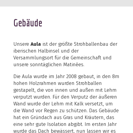
Gebäude
Unsere
Aula
ist der größte Strohballenbau der
iberischen Halbinsel und der
Versammlungsort für die Gemeinschaft und
unsere sonntäglichen Matinées.
Die Aula wurde im Jahr 2008 gebaut, in den 8m
hohen Holzrahmen wurden Strohballen
gestapelt, die von innen und außen mit Lehm
verputzt wurden. Für den Verputz der äußeren
Wand wurde der Lehm mit Kalk versetzt, um
die Wand vor Regen zu schützen. Das Gebäude
hat ein Gründach aus Gras und Kräutern, das
eine sehr gute Isolation abgibt. Im ersten Jahr
wurde das Dach bewässert, nun lassen wir es