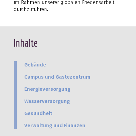
im Rahmen unserer globalen Friedensarbeit
durchzuführen
.
Inhalte
Gebäude
Campus und Gästezentrum
Energieversorgung
Wasserversorgung
Gesundheit
Verwaltung und Finanzen