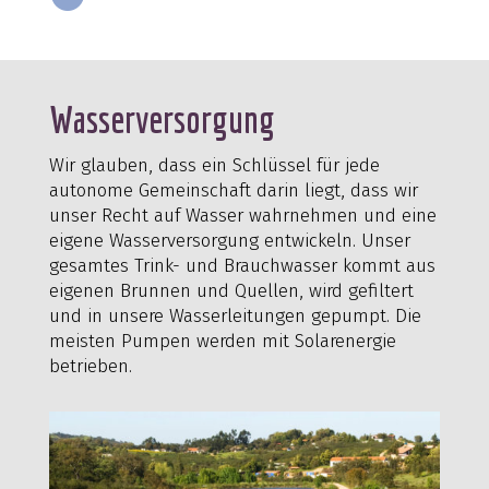
Wasserversorgung
Wir glauben, dass ein Schlüssel für jede
autonome Gemeinschaft darin liegt, dass wir
unser Recht auf Wasser wahrnehmen und eine
eigene Wasserversorgung entwickeln. Unser
gesamtes Trink- und Brauchwasser kommt aus
eigenen Brunnen und Quellen, wird gefiltert
und in unsere Wasserleitungen gepumpt. Die
meisten Pumpen werden mit Solarenergie
betrieben.