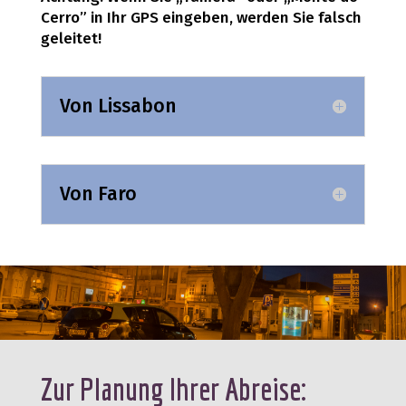
Cerro” in Ihr GPS eingeben, werden Sie falsch
geleitet!
Von Lissabon
Von Faro
Zur Planung Ihrer Abreise: