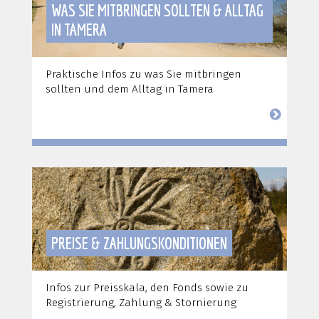
WAS SIE MITBRINGEN SOLLTEN & ALLTAG
IN TAMERA
Praktische Infos zu was Sie mitbringen
sollten und dem Alltag in Tamera
PREISE & ZAHLUNGSKONDITIONEN
Infos zur Preisskala, den Fonds sowie zu
Registrierung, Zahlung & Stornierung