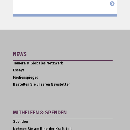
NEWS
Tamera & Globales Netzwerk
Essays
Medienspiegel
Bestellen Sie unseren Newsletter
MITHELFEN & SPENDEN
Spenden
Nehmen Sie am Ring der Kraft teil