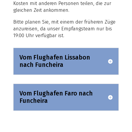
Kosten mit anderen Personen teilen, die zur
gleichen Zeit ankommen.
Bitte planen Sie, mit einem der früheren Züge
anzureisen, da unser Empfangsteam nur bis
19:00 Uhr verfügbar ist.
Vom Flughafen Lissabon
nach Funcheira
Vom Flughafen Faro nach
Funcheira