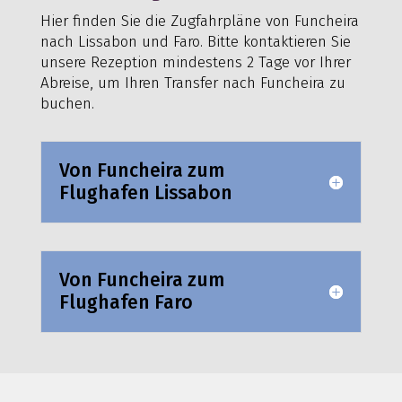
Hier finden Sie die Zugfahrpläne von Funcheira
nach Lissabon und Faro. Bitte kontaktieren Sie
unsere Rezeption mindestens 2 Tage vor Ihrer
Abreise, um Ihren Transfer nach Funcheira zu
buchen.
Von Funcheira zum
Flughafen Lissabon
Von Funcheira zum
Flughafen Faro