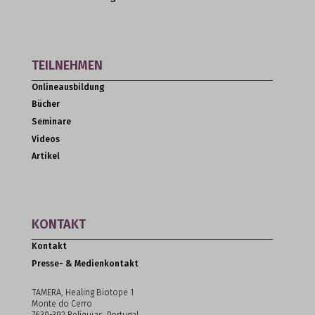
TEILNEHMEN
Onlineausbildung
Bücher
Seminare
Videos
Artikel
KONTAKT
Kontakt
Presse- & Medienkontakt
TAMERA, Healing Biotope 1
Monte do Cerro