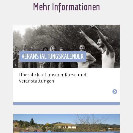
Mehr Informationen
VERANSTALTUNGSKALENDER
Überblick all unserer Kurse und
Veranstaltungen