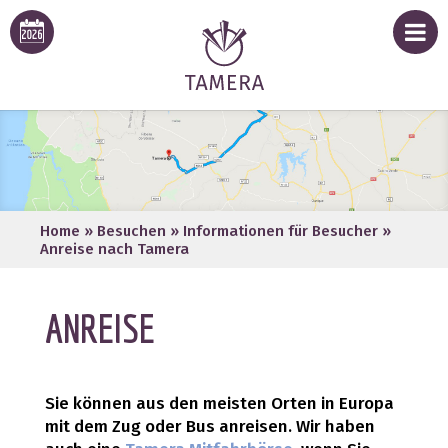
Home
»
Besuchen
»
Informationen für Besucher
»
Anreise nach Tamera
ANREISE
Sie können aus den meisten Orten in Europa
mit dem Zug oder Bus anreisen. Wir haben