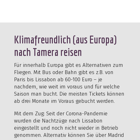
Klimafreundlich (aus Europa)
nach Tamera reisen
Für innerhalb Europa gibt es Alternativen zum
Fliegen. Mit Bus oder Bahn gibt es z.B. von
Paris bis Lissabon ab 60-100 Euro – je
nachdem, wie weit im voraus und für welche
Saison man bucht. Die meisten Tickets können
ab drei Monate im Voraus gebucht werden.
Mit dem Zug: Seit der Corona-Pandemie
wurden die Nachtzüge nach Lissabon
eingestellt und noch nicht wieder in Betrieb
genommen. Alternativ können Sie über Madrid