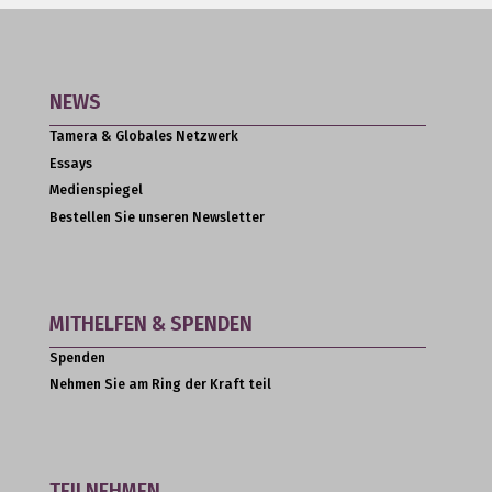
NEWS
Tamera & Globales Netzwerk
Essays
Medienspiegel
Bestellen Sie unseren Newsletter
MITHELFEN & SPENDEN
Spenden
Nehmen Sie am Ring der Kraft teil
TEILNEHMEN