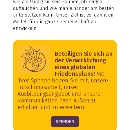
wie großzügig sie sein können, ob Fragen
auftauchen und wie man einander am besten
unterstützen kann. Unser Ziel ist es, damit ein
Modell für die ganze Gemeinschaft zu
entwickeln.
Beteiligen Sie sich an
der Verwirklichung
eines globalen
Friedensplans!
Mit
Ihrer Spende helfen Sie mit, unsere
Forschungsarbeit, unser
Ausbildungsangebot und unsere
Kommunikation nach außen zu
erhalten und zu erweitern.
SPENDEN