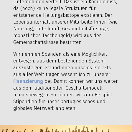
Unternehmen verteilt. Das ist ein Kompromiss,
da (noch) keine legale Strukturen für
entstehende Heilungsbiotope existieren. Der
Lebensunterhalt unserer MitarbeiterInnen (wie
Nahrung, Unterkunft, Gesundheitsfürsorge,
monatliches Taschengeld) wird aus der
Gemeinschaftskasse bestritten.
Wir nehmen Spenden als eine Möglichkeit
entgegen, aus dem bestehenden System
auszusteigen. FreundInnen unseres Projekts
aus aller Welt tragen wesentlich zu unserer
Finanzierung
bei. Damit können wir uns weiter
aus dem traditionellen Geschäftsmodell
hinausbewegen. So können wir zum Beispiel
Stipendien für unser portugiesisches und
globales Netzwerk anbieten.