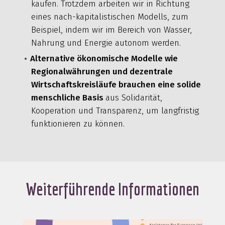
kaufen. Trotzdem arbeiten wir in Richtung
eines nach-kapitalistischen Modells, zum
Beispiel, indem wir im Bereich von Wasser,
Nahrung und Energie autonom werden.
Alternative ökonomische Modelle wie
Regionalwährungen und dezentrale
Wirtschaftskreisläufe brauchen eine solide
menschliche Basis
aus Solidarität,
Kooperation und Transparenz, um langfristig
funktionieren zu können.
Weiterführende Informationen