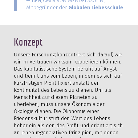
— BENJAMIN VON MENDELSSOHN,
Mitbegründer der
Globalen Liebesschule
Konzept
Unsere Forschung konzentriert sich darauf, wie
wir im Vertrauen wirksam kooperieren können.
Das kapitalistische System beruht auf Angst
und trennt uns vom Leben, in dem es sich auf
kurzfristigen Profit fixiert anstatt der
Kontinuität des Lebens zu dienen. Um als
Menschheit auf diesem Planeten zu
überleben, muss unsere Ökonomie der
Ökologie dienen. Die Ökonomie einer
Friedenskultur stuft den Wert des Lebens
höher ein als den des Profit und orientiert sich
an jenen regenerativen Prinzipien, mit denen