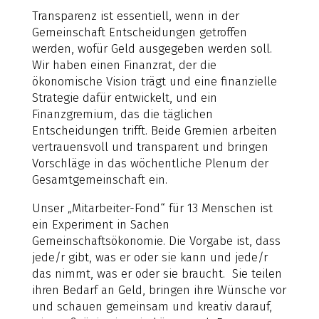
Transparenz ist essentiell, wenn in der
Gemeinschaft Entscheidungen getroffen
werden, wofür Geld ausgegeben werden soll.
Wir haben einen Finanzrat, der die
ökonomische Vision trägt und eine finanzielle
Strategie dafür entwickelt, und ein
Finanzgremium, das die täglichen
Entscheidungen trifft. Beide Gremien arbeiten
vertrauensvoll und transparent und bringen
Vorschläge in das wöchentliche Plenum der
Gesamtgemeinschaft ein.
Unser „Mitarbeiter-Fond“ für 13 Menschen ist
ein Experiment in Sachen
Gemeinschaftsökonomie. Die Vorgabe ist, dass
jede/r gibt, was er oder sie kann und jede/r
das nimmt, was er oder sie braucht. Sie teilen
ihren Bedarf an Geld, bringen ihre Wünsche vor
und schauen gemeinsam und kreativ darauf,