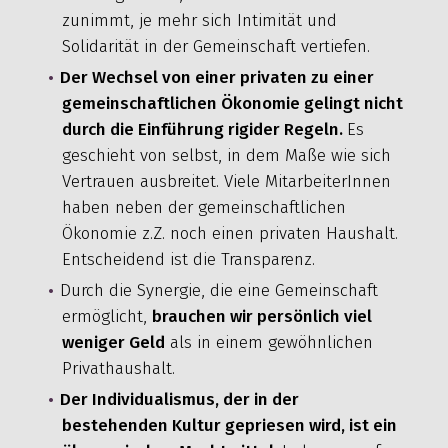
zunimmt, je mehr sich Intimität und
Solidarität in der Gemeinschaft vertiefen.
Der Wechsel von einer privaten zu einer
gemeinschaftlichen Ökonomie gelingt nicht
durch die Einführung rigider Regeln.
Es
geschieht von selbst, in dem Maße wie sich
Vertrauen ausbreitet. Viele MitarbeiterInnen
haben neben der gemeinschaftlichen
Ökonomie z.Z. noch einen privaten Haushalt.
Entscheidend ist die Transparenz.
Durch die Synergie, die eine Gemeinschaft
ermöglicht,
brauchen wir persönlich viel
weniger Geld
als in einem gewöhnlichen
Privathaushalt.
Der Individualismus, der in der
bestehenden Kultur gepriesen wird, ist ein