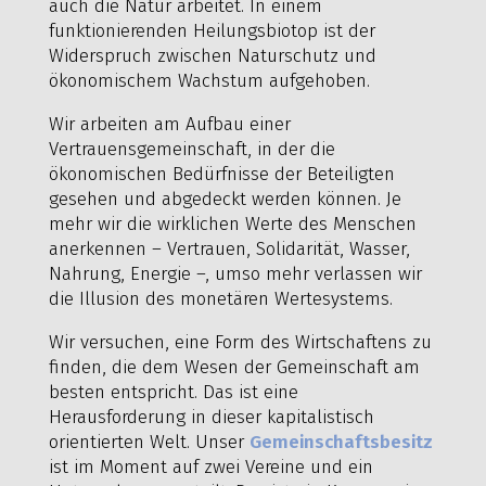
auch die Natur arbeitet. In einem
funktionierenden Heilungsbiotop ist der
Widerspruch zwischen Naturschutz und
ökonomischem Wachstum aufgehoben.
Wir arbeiten am Aufbau einer
Vertrauensgemeinschaft, in der die
ökonomischen Bedürfnisse der Beteiligten
gesehen und abgedeckt werden können. Je
mehr wir die wirklichen Werte des Menschen
anerkennen – Vertrauen, Solidarität, Wasser,
Nahrung, Energie –, umso mehr verlassen wir
die Illusion des monetären Wertesystems.
Wir versuchen, eine Form des Wirtschaftens zu
finden, die dem Wesen der Gemeinschaft am
besten entspricht. Das ist eine
Herausforderung in dieser kapitalistisch
orientierten Welt. Unser
Gemeinschaftsbesitz
ist im Moment auf zwei Vereine und ein