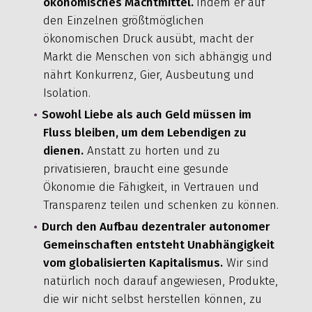
ökonomisches Machtmittel.
Indem er auf
den Einzelnen größtmöglichen
ökonomischen Druck ausübt, macht der
Markt die Menschen von sich abhängig und
nährt Konkurrenz, Gier, Ausbeutung und
Isolation.
Sowohl Liebe als auch Geld müssen im
Fluss bleiben, um dem Lebendigen zu
dienen.
Anstatt zu horten und zu
privatisieren, braucht eine gesunde
Ökonomie die Fähigkeit, in Vertrauen und
Transparenz teilen und schenken zu können.
Durch den Aufbau dezentraler autonomer
Gemeinschaften entsteht Unabhängigkeit
vom globalisierten Kapitalismus.
Wir sind
natürlich noch darauf angewiesen, Produkte,
die wir nicht selbst herstellen können, zu