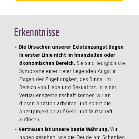
Erkenntnisse
Die Ursachen unserer Existenzangst liegen
in erster Linie nicht im finanziellen oder
ökonomischen Bereich.
Sie sind lediglich die
Symptome einer tiefer liegenden Angst in
Fragen der Zugehörigkeit, des Sinns, im
Bereich von Liebe und Sexualität. In einer
Vertrauensgemeinschaft können wir an
diesen Ängsten arbeiten und somit die
Angstprojektion auf Geld und Wirtschaft
auflösen.
Vertrauen ist unsere beste Währung.
Wir
haben gesehen, wie die Freude am Schenken