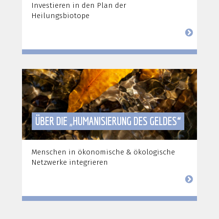
Investieren in den Plan der
Heilungsbiotope
ÜBER DIE „HUMANISIERUNG DES GELDES“
Menschen in ökonomische & ökologische
Netzwerke integrieren