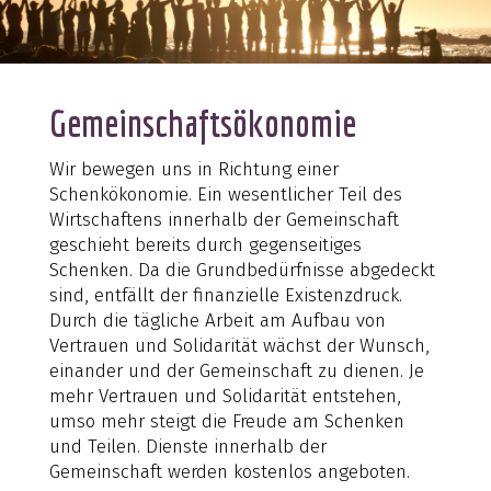
Gemeinschaftsökonomie
Wir bewegen uns in Richtung einer
Schenkökonomie. Ein wesentlicher Teil des
Wirtschaftens innerhalb der Gemeinschaft
geschieht bereits durch gegenseitiges
Schenken. Da die Grundbedürfnisse abgedeckt
sind, entfällt der finanzielle Existenzdruck.
Durch die tägliche Arbeit am Aufbau von
Vertrauen und Solidarität wächst der Wunsch,
einander und der Gemeinschaft zu dienen. Je
mehr Vertrauen und Solidarität entstehen,
umso mehr steigt die Freude am Schenken
und Teilen. Dienste innerhalb der
Gemeinschaft werden kostenlos angeboten.