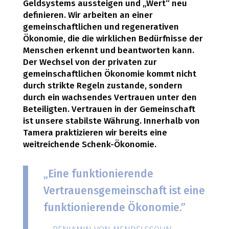
Geldsystems aussteigen und „Wert“ neu
definieren. Wir arbeiten an einer
gemeinschaftlichen und regenerativen
Ökonomie, die die wirklichen Bedürfnisse der
Menschen erkennt und beantworten kann.
Der Wechsel von der privaten zur
gemeinschaftlichen Ökonomie kommt nicht
durch strikte Regeln zustande, sondern
durch ein wachsendes Vertrauen unter den
Beteiligten. Vertrauen in der Gemeinschaft
ist unsere stabilste Währung. Innerhalb von
Tamera praktizieren wir bereits eine
weitreichende Schenk-Ökonomie.
„
Eine funktionierende
Vertrauensgemeinschaft ist eine
funktionierende Ökonomie.”