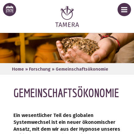
Home
»
Forschung
»
Gemeinschaftsökonomie
GEMEINSCHAFTSÖKONOMIE
Ein wesentlicher Teil des globalen
Systemwechsel ist ein neuer ökonomischer
Ansatz, mit dem wir aus der Hypnose unseres