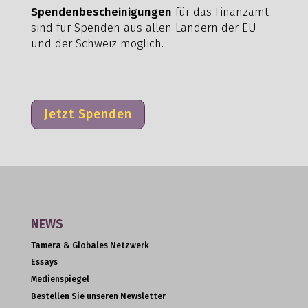
Spendenbescheinigungen
für das Finanzamt
sind für Spenden aus allen Ländern der EU
und der Schweiz möglich.
Jetzt Spenden
NEWS
Tamera & Globales Netzwerk
Essays
Medienspiegel
Bestellen Sie unseren Newsletter