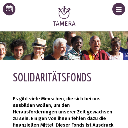
SOLIDARITÄTSFONDS
Es gibt viele Menschen, die sich bei uns
ausbilden wollen, um den
Herausforderungen unserer Zeit gewachsen
zu sein. Einigen von ihnen fehlen dazu die
finanziellen Mittel. Dieser Fonds ist Ausdruck