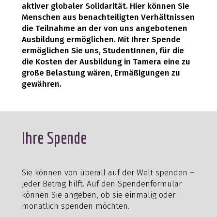
aktiver globaler Solidarität. Hier können Sie
Menschen aus benachteiligten Verhältnissen
die Teilnahme an der von uns angebotenen
Ausbildung ermöglichen. Mit Ihrer Spende
ermöglichen Sie uns, StudentInnen, für die
die Kosten der Ausbildung in Tamera eine zu
große Belastung wären, Ermäßigungen zu
gewähren.
Ihre Spende
Sie können von überall auf der Welt spenden –
jeder Betrag hilft. Auf den Spendenformular
können Sie angeben, ob sie einmalig oder
monatlich spenden möchten.