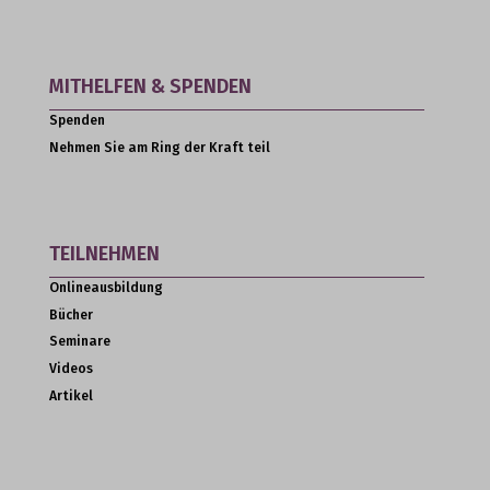
MITHELFEN & SPENDEN
Spenden
Nehmen Sie am Ring der Kraft teil
TEILNEHMEN
Onlineausbildung
Bücher
Seminare
Videos
Artikel