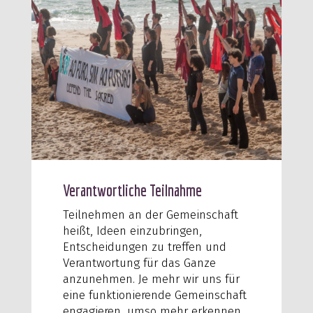
Verantwortliche Teilnahme
Teilnehmen an der Gemeinschaft
heißt, Ideen einzubringen,
Entscheidungen zu treffen und
Verantwortung für das Ganze
anzunehmen. Je mehr wir uns für
eine funktionierende Gemeinschaft
engagieren, umso mehr erkennen