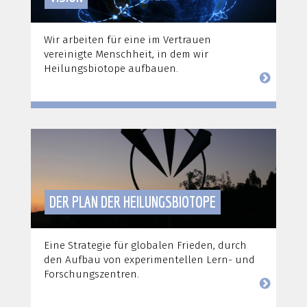
Wir arbeiten für eine im Vertrauen
vereinigte Menschheit, in dem wir
Heilungsbiotope aufbauen.
DER PLAN DER HEILUNGSBIOTOPE
Eine Strategie für globalen Frieden, durch
den Aufbau von experimentellen Lern- und
Forschungszentren.