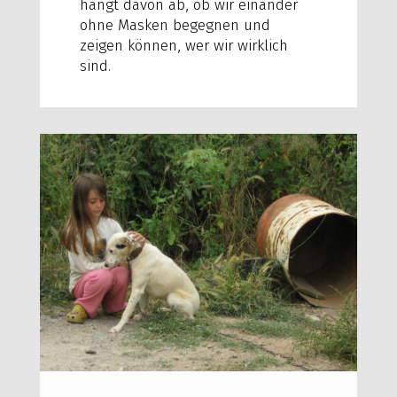
hängt davon ab, ob wir einander
ohne Masken begegnen und
zeigen können, wer wir wirklich
sind.