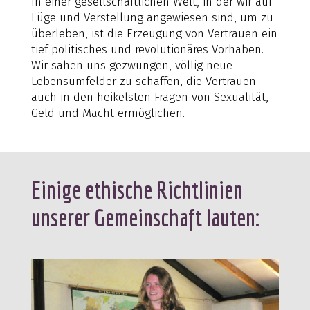
In einer gesellschaftlichen Welt, in der wir auf
Lüge und Verstellung angewiesen sind, um zu
überleben, ist die Erzeugung von Vertrauen ein
tief politisches und revolutionäres Vorhaben.
Wir sahen uns gezwungen, völlig neue
Lebensumfelder zu schaffen, die Vertrauen
auch in den heikelsten Fragen von Sexualität,
Geld und Macht ermöglichen.
Einige ethische Richtlinien
unserer Gemeinschaft lauten: