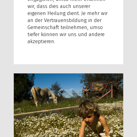
wir, dass dies auch unserer
eigenen Heilung dient. Je mehr wir
an der Vertrauensbildung in der
Gemeinschaft teilnehmen, umso
tiefer können wir uns und andere
akzeptieren.