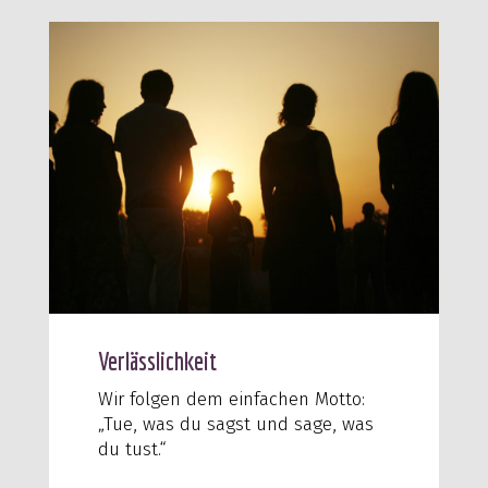
Verlässlichkeit
Wir folgen dem einfachen Motto:
„Tue, was du sagst und sage, was
du tust.“