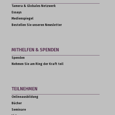
Tamera & Globales Netzwerk
Essays
Medienspiegel
Bestellen Sie unseren Newsletter
MITHELFEN & SPENDEN
Spenden
Nehmen Sie am Ring der Kraft teil
TEILNEHMEN
Onlineausbildung
Bücher
Seminare