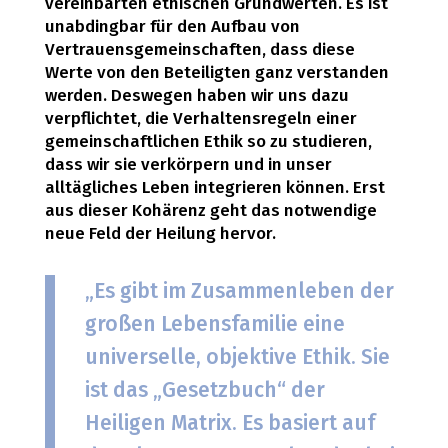
vereinbarten ethischen Grundwerten. Es ist
unabdingbar für den Aufbau von
Vertrauensgemeinschaften, dass diese
Werte von den Beteiligten ganz verstanden
werden. Deswegen haben wir uns dazu
verpflichtet, die Verhaltensregeln einer
gemeinschaftlichen Ethik so zu studieren,
dass wir sie verkörpern und in unser
alltägliches Leben integrieren können. Erst
aus dieser Kohärenz geht das notwendige
neue Feld der Heilung hervor.
„Es gibt im Zusammenleben der
großen Lebensfamilie eine
universelle, objektive Ethik. Sie
ist das „Gesetzbuch“ der
Heiligen Matrix. Es basiert auf