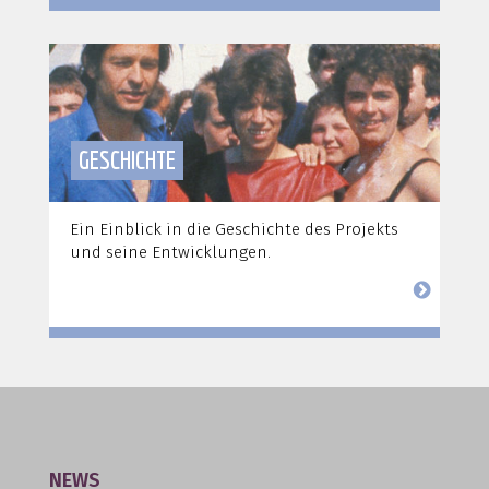
GESCHICHTE
Ein Einblick in die Geschichte des Projekts
und seine Entwicklungen.
NEWS