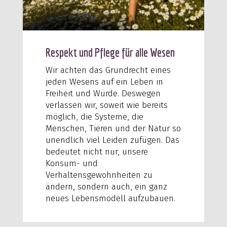
Respekt und Pflege für alle Wesen
Wir achten das Grundrecht eines
jeden Wesens auf ein Leben in
Freiheit und Würde. Deswegen
verlassen wir, soweit wie bereits
möglich, die Systeme, die
Menschen, Tieren und der Natur so
unendlich viel Leiden zufügen. Das
bedeutet nicht nur, unsere
Konsum- und
Verhaltensgewohnheiten zu
ändern, sondern auch, ein ganz
neues Lebensmodell aufzubauen.