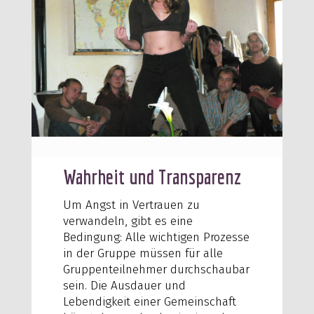
Wahrheit und Transparenz
Um Angst in Vertrauen zu
verwandeln, gibt es eine
Bedingung: Alle wichtigen Prozesse
in der Gruppe müssen für alle
Gruppenteilnehmer durchschaubar
sein. Die Ausdauer und
Lebendigkeit einer Gemeinschaft