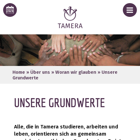
Home
»
Über uns
»
Woran wir glauben
»
Unsere
Grundwerte
UNSERE GRUNDWERTE
Alle, die in Tamera studieren, arbeiten und
leben, orientieren sich an gemeinsam