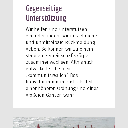
Gegenseitige
Unterstützung
Wir helfen und unterstützen
einander, indem wir uns ehrliche
und unmittelbare Rückmeldung
geben. So können wir zu einem
stabilen Gemeinschaftskörper
zusammenwachsen. Allmählich
entwickelt sich so ein
„kommunitäres Ich“. Das
Individuum nimmt sich als Teil
einer höheren Ordnung und eines
größeren Ganzen wahr.