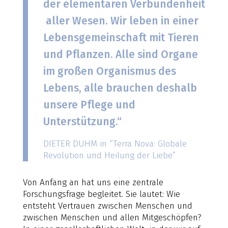
der elementaren Verbundenheit
aller Wesen. Wir leben in einer
Lebensgemeinschaft mit Tieren
und Pflanzen. Alle sind Organe
im großen Organismus des
Lebens, alle brauchen deshalb
unsere Pflege und
Unterstützung.“
DIETER DUHM in “Terra Nova: Globale
Revolution und Heilung der Liebe”
Von Anfang an hat uns eine zentrale
Forschungsfrage begleitet. Sie lautet: Wie
entsteht Vertrauen zwischen Menschen und
zwischen Menschen und allen Mitgeschöpfen?