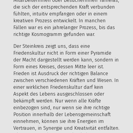
MitarbeiterInnen oder BesucherInnen Tameras,
die sich der entsprechenden Kraft verbunden
fühlten, intuitiv empfangen oder in einem
kreativen Prozess entwickelt. In manchen
Fällen war es ein jahrelanger Prozess, bis das
richtige Kosmogramm gefunden war.
Der Steinkreis zeigt uns, dass eine
Friedenskultur nicht in Form einer Pyramide
der Macht dargestellt werden kann, sondern in
Form eines Kreises, dessen Mitte leer ist.
Frieden ist Ausdruck der richtigen Balance
zwischen verschiedenen Kräften und Wesen. In
einer wirklichen Friedenskultur darf kein
Aspekt des Lebens ausgeschlossen oder
bekämpft werden. Nur wenn alle Kräfte
einbezogen sind, nur wenn sie ihre richtige
Position innerhalb der Lebensgemeinschaft
einnehmen, können sie ihre Energien im
Vertrauen, in Synergie und Kreativität entfalten.