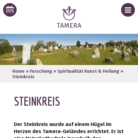
Home
»
Forschung
»
Spiritualität Kunst & Heilung
»
Steinkreis
STEINKREIS
Der Steinkreis wurde auf einem Hügel im
Herzen des Tamera-Geländes errichtet. Er ist