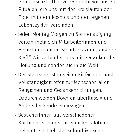
Gemeinschaft. Hier versammeln wir uns zu
Ritualen, die uns mit den Kreisläufen der
Erde, mit dem Kosmos und den eigenen
Lebenszyklen verbinden.
Jeden Montag Morgen zu Sonnenaufgang
versammeln sich MitarbeiterInnen und
BesucherInnen im Steinkreis zum „Ring der
Kraft“. Wir verbinden uns mit Gedanken der
Heilung und senden sie in die Welt.
Der Steinkreis ist in seiner Einfachheit und
Vollständigkeit offen für Menschen aller
Religionen und Gedankenrichtungen.
Dadurch werden Dogmen überflüssig und
Andersdenkende einbezogen.
BesucherInnen aus verschiedenen
Kontinenten haben im Steinkreis Rituale
geleitet, z.B. hielt der kolumbianische