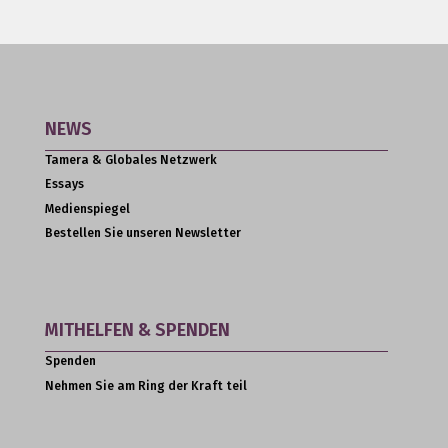
NEWS
Tamera & Globales Netzwerk
Essays
Medienspiegel
Bestellen Sie unseren Newsletter
MITHELFEN & SPENDEN
Spenden
Nehmen Sie am Ring der Kraft teil