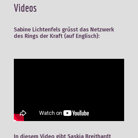
Videos
Sabine Lichtenfels grűsst das Netzwerk
des Rings der Kraft (auf Englisch):
In diesem Video gibt Saskia Breithardt