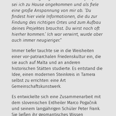
sei ich zu Hause angekommen und als fiele
eine große Anspannung von mir ab. ‘Du
findest hier viele Informationen, die du zur
Findung des richtigen Ortes und zum Aufbau
deines Projektes brauchst. Du wirst noch oft
hierher kommen.’ Ich war verwirrt, wurde aber
auch immer neugieriger.“
Immer tiefer tauchte sie in die Weisheiten
einer vor-patriarchalen Friedenskultur ein, die
sie auch auf Malta und an anderen
historischen Stätten studierte. Es entstand die
Idee, einen modernen Steinkreis in Tamera
selbst zu errichten: eine Art
Gemeinschaftskunstwerk.
Es entwickelte sich eine Zusammenarbeit mit
dem slovenischen Erdheiler Marco Pogačnik
und seinem langjährigen Schüler Peter Frank.
Sie ließen ihr geomantisches Wissen