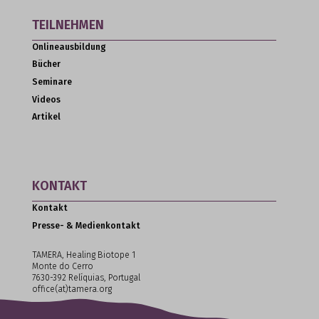
TEILNEHMEN
Onlineausbildung
Bücher
Seminare
Videos
Artikel
KONTAKT
Kontakt
Presse- & Medienkontakt
TAMERA, Healing Biotope 1
Monte do Cerro
7630-392 Relíquias, Portugal
office(at)tamera.org