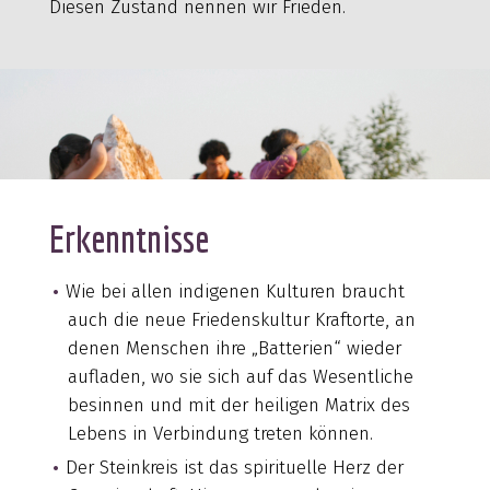
Diesen Zustand nennen wir Frieden.
Erkenntnisse
Wie bei allen indigenen Kulturen braucht
auch die neue Friedenskultur Kraftorte, an
denen Menschen ihre „Batterien“ wieder
aufladen, wo sie sich auf das Wesentliche
besinnen und mit der heiligen Matrix des
Lebens in Verbindung treten können.
Der Steinkreis ist das spirituelle Herz der