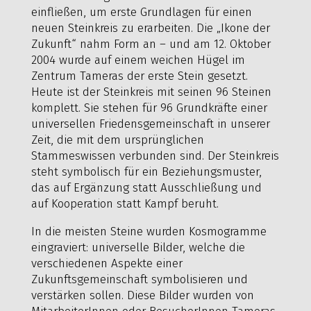
einfließen, um erste Grundlagen für einen
neuen Steinkreis zu erarbeiten. Die „Ikone der
Zukunft“ nahm Form an – und am 12. Oktober
2004 wurde auf einem weichen Hügel im
Zentrum Tameras der erste Stein gesetzt.
Heute ist der Steinkreis mit seinen 96 Steinen
komplett. Sie stehen für 96 Grundkräfte einer
universellen Friedensgemeinschaft in unserer
Zeit, die mit dem ursprünglichen
Stammeswissen verbunden sind. Der Steinkreis
steht symbolisch für ein Beziehungsmuster,
das auf Ergänzung statt Ausschließung und
auf Kooperation statt Kampf beruht.
In die meisten Steine wurden Kosmogramme
eingraviert: universelle Bilder, welche die
verschiedenen Aspekte einer
Zukunftsgemeinschaft symbolisieren und
verstärken sollen. Diese Bilder wurden von