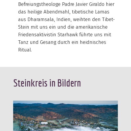
Befreiungstheologe Padre Javier Giraldo hier
das heilige Abendmahl, tibetische Lamas
aus Dharamsala, Indien, weihten den Tibet-
Stein mit uns ein und die amerikanische
Friedensaktivistin Starhawk führte uns mit
Tanz und Gesang durch ein heidnisches
Ritual.
Steinkreis in Bildern