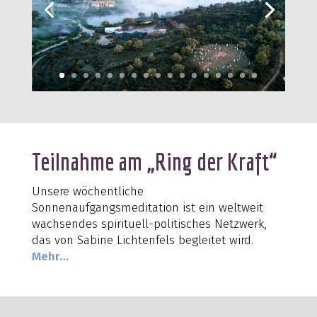
Teilnahme am „Ring der Kraft“
Unsere wöchentliche
Sonnenaufgangsmeditation ist ein weltweit
wachsendes spirituell-politisches Netzwerk,
das von Sabine Lichtenfels begleitet wird.
Mehr…