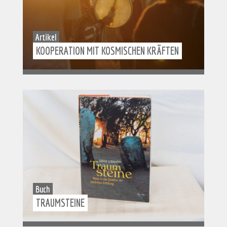
Artikel
KOOPERATION MIT KOSMISCHEN KRÄFTEN
Buch
TRAUMSTEINE