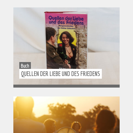
Buch
QUELLEN DER LIEBE UND DES FRIEDENS