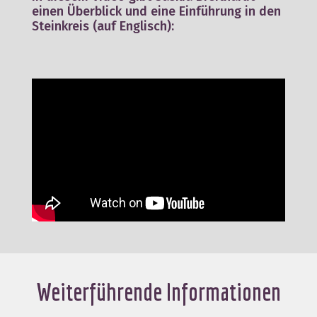
einen Überblick und eine Einführung in den
Steinkreis (auf Englisch):
Weiterführende Informationen