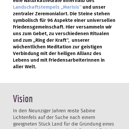
eine Naturkathedrale innerhalb des
Landschaftstempels „Marisis“
und unser
zentraler Zeremonialort. Die Steine stehen
symbolisch für 96 Aspekte einer universellen
Friedensgemeinschaft. Hier versammeln wir
uns zum Gebet, zu verschiedenen Ritualen
und zum „Ring der Kraft“, unserer
wöchentlichen Meditation zur geistigen
Verbindung mit der heiligen Allianz des
Lebens und mit FriedensarbeiterInnen in
aller Welt.
Vision
In den Neunziger Jahren reiste Sabine
Lichtenfels auf der Suche nach einem
geeigneten Stück Land für die Gründung eines