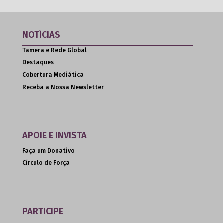
NOTÍCIAS
Tamera e Rede Global
Destaques
Cobertura Mediática
Receba a Nossa Newsletter
APOIE E INVISTA
Faça um Donativo
Círculo de Força
PARTICIPE