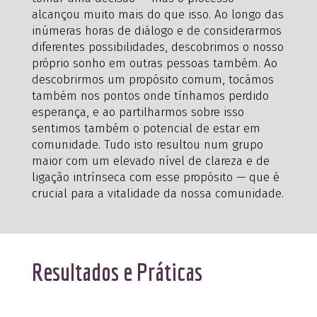
alcançou muito mais do que isso. Ao longo das
inúmeras horas de diálogo e de considerarmos
diferentes possibilidades, descobrimos o nosso
próprio sonho em outras pessoas também. Ao
descobrirmos um propósito comum, tocámos
também nos pontos onde tínhamos perdido
esperança, e ao partilharmos sobre isso
sentimos também o potencial de estar em
comunidade. Tudo isto resultou num grupo
maior com um elevado nível de clareza e de
ligação intrínseca com esse propósito — que é
crucial para a vitalidade da nossa comunidade.
Resultados e Práticas