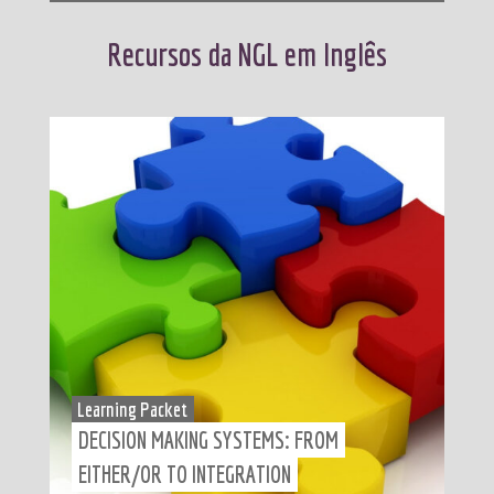
Recursos da NGL em Inglês
Learning Packet
DECISION MAKING SYSTEMS: FROM
EITHER/OR TO INTEGRATION