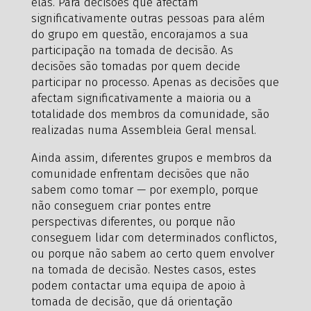
elas. Para decisões que afectam
significativamente outras pessoas para além
do grupo em questão, encorajamos a sua
participação na tomada de decisão. As
decisões são tomadas por quem decide
participar no processo. Apenas as decisões que
afectam significativamente a maioria ou a
totalidade dos membros da comunidade, são
realizadas numa Assembleia Geral mensal.
Ainda assim, diferentes grupos e membros da
comunidade enfrentam decisões que não
sabem como tomar — por exemplo, porque
não conseguem criar pontes entre
perspectivas diferentes, ou porque não
conseguem lidar com determinados conflictos,
ou porque não sabem ao certo quem envolver
na tomada de decisão. Nestes casos, estes
podem contactar uma equipa de apoio à
tomada de decisão, que dá orientação