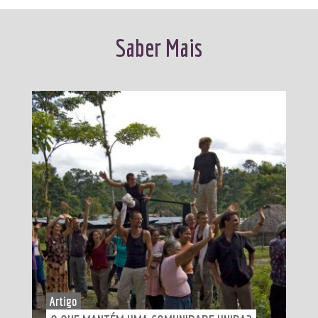
Saber Mais
Artigo