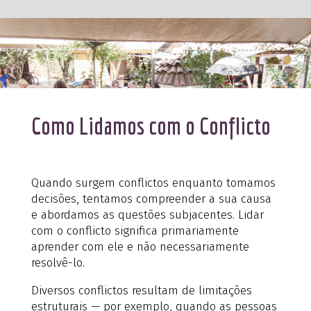
Como Lidamos com o Conflicto
Quando surgem conflictos enquanto tomamos
decisões, tentamos compreender a sua causa
e abordamos as questões subjacentes. Lidar
com o conflicto significa primariamente
aprender com ele e não necessariamente
resolvê-lo.
Diversos conflictos resultam de limitações
estruturais — por exemplo, quando as pessoas