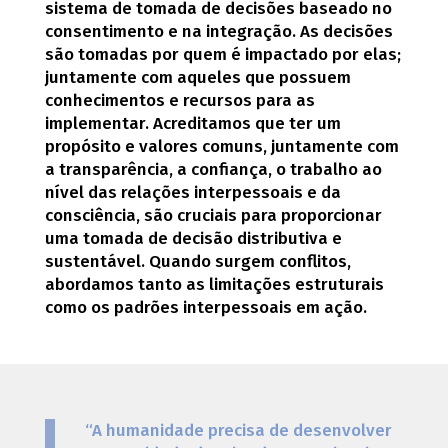
sistema de tomada de decisões baseado no
consentimento e na integração. As decisões
são tomadas por quem é impactado por elas;
juntamente com aqueles que possuem
conhecimentos e recursos para as
implementar. Acreditamos que ter um
propósito e valores comuns, juntamente com
a transparência, a confiança, o trabalho ao
nível das relações interpessoais e da
consciência, são cruciais para proporcionar
uma tomada de decisão distributiva e
sustentável. Quando surgem conflitos,
abordamos tanto as limitações estruturais
como os padrões interpessoais em ação.
“A humanidade precisa de desenvolver