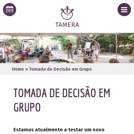
Home
»
Tomada de Decisão em Grupo
TOMADA DE DECISÃO EM
GRUPO
Estamos atualmente a testar um novo