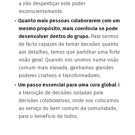
a não desperdiçar este poder
inconscientemente.
Quanto mais pessoas colaborarem com um
mesmo propósito, mais coerência se pode
desenvolver dentro do grupo.
Para sermos
de facto capazes de tomar decisões quanto
aos detalhes, temos que partilhar uma forte
visão geral. Quando nos unimos numa visão
comum mais elevada, ganhamos grandes
poderes criativos e transformadores.
Um passo essencial para uma cura global
é
a transição de decisões isoladas para
decisões colaborativas, onde nos colocamos
ao serviço do bem comum da comunidade,
para o benefício de todos.