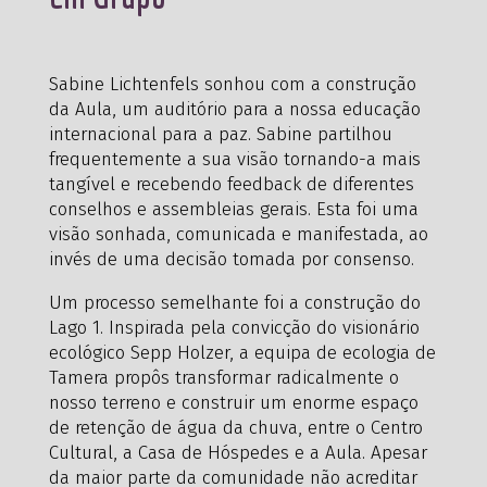
Sabine Lichtenfels sonhou com a construção
da Aula, um auditório para a nossa educação
internacional para a paz. Sabine partilhou
frequentemente a sua visão tornando-a mais
tangível e recebendo feedback de diferentes
conselhos e assembleias gerais. Esta foi uma
visão sonhada, comunicada e manifestada, ao
invés de uma decisão tomada por consenso.
Um processo semelhante foi a construção do
Lago 1. Inspirada pela convicção do visionário
ecológico Sepp Holzer, a equipa de ecologia de
Tamera propôs transformar radicalmente o
nosso terreno e construir um enorme espaço
de retenção de água da chuva, entre o Centro
Cultural, a Casa de Hóspedes e a Aula. Apesar
da maior parte da comunidade não acreditar