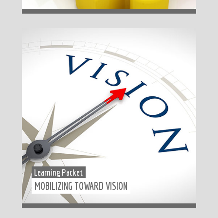
Learning Packet
MOBILIZING TOWARD VISION