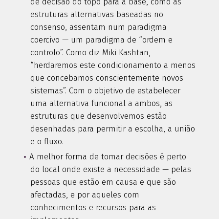
de decisão do topo para a base, como as
estruturas alternativas baseadas no
consenso, assentam num paradigma
coercivo — um paradigma de “ordem e
controlo”. Como diz Miki Kashtan,
“herdaremos este condicionamento a menos
que concebamos conscientemente novos
sistemas”. Com o objetivo de estabelecer
uma alternativa funcional a ambos, as
estruturas que desenvolvemos estão
desenhadas para permitir a escolha, a união
e o fluxo.
A melhor forma de tomar decisões é perto
do local onde existe a necessidade — pelas
pessoas que estão em causa e que são
afectadas, e por aqueles com
conhecimentos e recursos para as