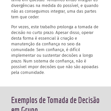
divergências na medida do possível, e quando
não as conseguimos integrar, uma das partes
tem que ceder.
Por vezes, este trabalho prolonga a tomada de
decisão no curto prazo. Apesar disso, operar
desta forma é essencial à criação e
manutenção da confiança no seio da
comunidade. Sem confiança, é difícil
implementar ou sustentar decisões a longo
prazo. Num sistema de confiança, não é
possível impor decisões que não são apoiadas
pela comunidade.
Exemplos de Tomada de Decisão
em Grupo