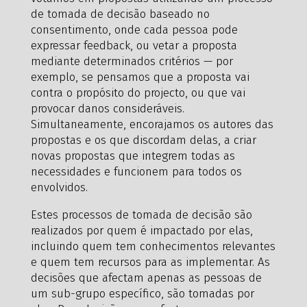
de tomada de decisão baseado no
consentimento, onde cada pessoa pode
expressar feedback, ou vetar a proposta
mediante determinados critérios — por
exemplo, se pensamos que a proposta vai
contra o propósito do projecto, ou que vai
provocar danos consideráveis.
Simultaneamente, encorajamos os autores das
propostas e os que discordam delas, a criar
novas propostas que integrem todas as
necessidades e funcionem para todos os
envolvidos.
Estes processos de tomada de decisão são
realizados por quem é impactado por elas,
incluindo quem tem conhecimentos relevantes
e quem tem recursos para as implementar. As
decisões que afectam apenas as pessoas de
um sub-grupo específico, são tomadas por