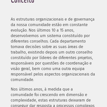
As estruturas organizacionais e de governança
da nossa comunidade estão em constante
evolução. Nos últimos 10 a 15 anos,
desenvolvemos um sistema constituído por
diferentes conselhos. Cada departamento
tomava decisões sobre as suas áreas de
trabalho, existindo depois um outro conselho
constituído por líderes de diferentes projetos,
responsáveis por questões de coordenação e
visão geral, bem como uma outra equipa
responsável pelos aspectos organizacionais da
comunidade.
Nos últimos anos, à medida que a
comunidade foi crescendo em dimensão e
complexidade, estas estruturas deixaram de
conseguir dar resposta a processos complexos