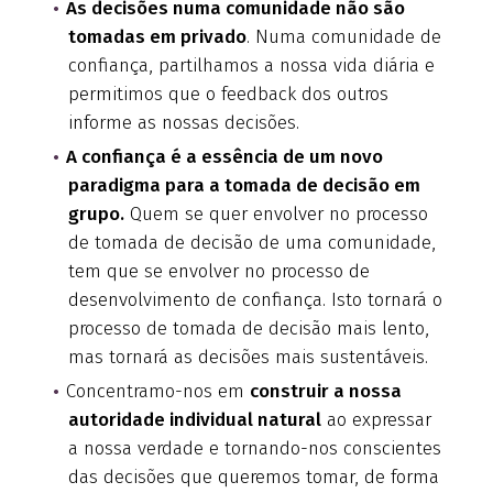
As decisões numa comunidade não são
tomadas em privado
. Numa comunidade de
confiança, partilhamos a nossa vida diária e
permitimos que o feedback dos outros
informe as nossas decisões.
A confiança é a essência de um novo
paradigma para a tomada de decisão em
grupo.
Quem se quer envolver no processo
de tomada de decisão de uma comunidade,
tem que se envolver no processo de
desenvolvimento de confiança. Isto tornará o
processo de tomada de decisão mais lento,
mas tornará as decisões mais sustentáveis.
Concentramo-nos em
construir a nossa
autoridade individual natural
ao expressar
a nossa verdade e tornando-nos conscientes
das decisões que queremos tomar, de forma