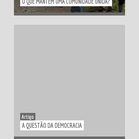
O QUE MANTÉM UMA COMUNIDADE UNIDA?
Artigo
A QUESTÃO DA DEMOCRACIA