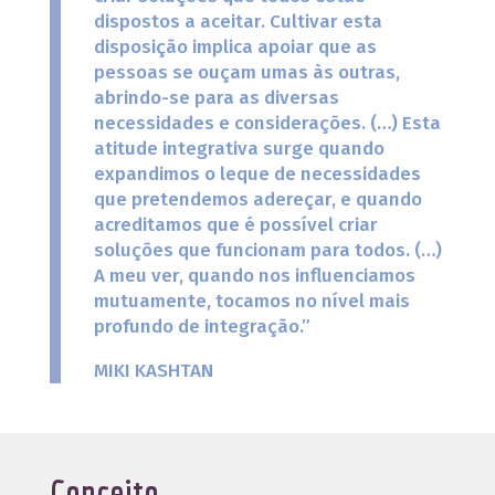
dispostos a aceitar. Cultivar esta
disposição implica apoiar que as
pessoas se ouçam umas às outras,
abrindo-se para as diversas
necessidades e considerações. (…) Esta
atitude integrativa surge quando
expandimos o leque de necessidades
que pretendemos adereçar, e quando
acreditamos que é possível criar
soluções que funcionam para todos. (…)
A meu ver, quando nos influenciamos
mutuamente, tocamos no nível mais
profundo de integração.”
MIKI KASHTAN
Conceito