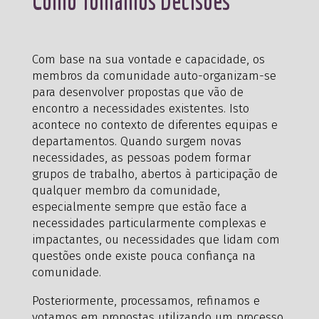
Como Tomamos Decisões
Com base na sua vontade e capacidade, os
membros da comunidade auto-organizam-se
para desenvolver propostas que vão de
encontro a necessidades existentes. Isto
acontece no contexto de diferentes equipas e
departamentos. Quando surgem novas
necessidades, as pessoas podem formar
grupos de trabalho, abertos à participação de
qualquer membro da comunidade,
especialmente sempre que estão face a
necessidades particularmente complexas e
impactantes, ou necessidades que lidam com
questões onde existe pouca confiança na
comunidade.
Posteriormente, processamos, refinamos e
votamos em propostas utilizando um processo