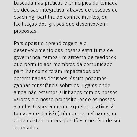
baseada nas práticas e princípios da tomada
de decisão integrativa, através de sessões de
coaching, partilha de conhecimentos, ou
facilitação dos grupos que desenvolvem
propostas.
Para apoiar a aprendizagem e o
desenvolvimento das nossas estruturas de
governança, temos um sistema de feedback
que permite aos membros da comunidade
partilhar como foram impactados por
determinadas decisões. Assim podemos
ganhar consciência sobre os lugares onde
ainda não estamos alinhados com os nossos
valores e o nosso propósito, onde os nossos
acordos (especialmente aqueles relativos à
tomada de decisão) têm de ser refinados, ou
onde existem outras questões que têm de ser
abordadas.