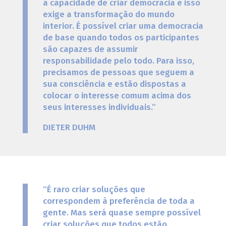
a capacidade de criar democracia e isso
exige a transformação do mundo
interior. É possível criar uma democracia
de base quando todos os participantes
são capazes de assumir
responsabilidade pelo todo. Para isso,
precisamos de pessoas que seguem a
sua consciência e estão dispostas a
colocar o interesse comum acima dos
seus interesses individuais.”
DIETER DUHM
“É raro criar soluções que
correspondem à preferência de toda a
gente. Mas será quase sempre possível
criar soluções que todos estão