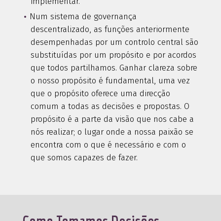
implementar.
Num sistema de governança
descentralizado, as funções anteriormente
desempenhadas por um controlo central são
substituídas por um propósito e por acordos
que todos partilhamos. Ganhar clareza sobre
o nosso propósito é fundamental, uma vez
que o propósito oferece uma direcção
comum a todas as decisões e propostas. O
propósito é a parte da visão que nos cabe a
nós realizar; o lugar onde a nossa paixão se
encontra com o que é necessário e com o
que somos capazes de fazer.