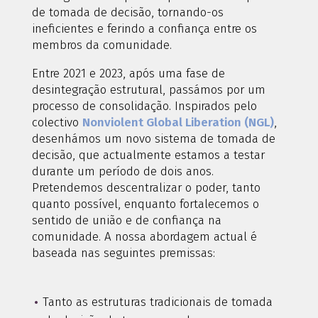
de tomada de decisão, tornando-os
ineficientes e ferindo a confiança entre os
membros da comunidade.
Entre 2021 e 2023, após uma fase de
desintegração estrutural, passámos por um
processo de consolidação. Inspirados pelo
colectivo
Nonviolent Global Liberation (NGL)
,
desenhámos um novo sistema de tomada de
decisão, que actualmente estamos a testar
durante um período de dois anos.
Pretendemos descentralizar o poder, tanto
quanto possível, enquanto fortalecemos o
sentido de união e de confiança na
comunidade. A nossa abordagem actual é
baseada nas seguintes premissas:
Tanto as estruturas tradicionais de tomada