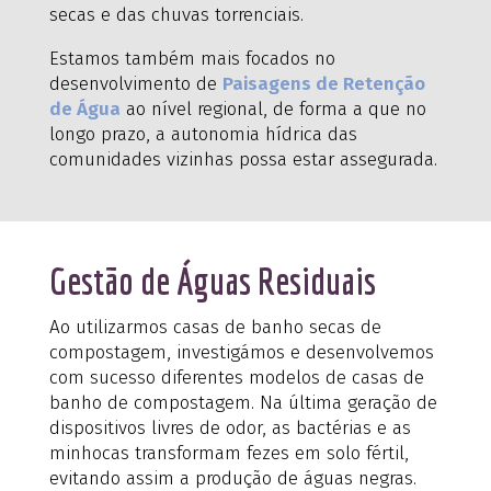
secas e das chuvas torrenciais.
Estamos também mais focados no
desenvolvimento de
Paisagens de Retenção
de Água
ao nível regional, de forma a que no
longo prazo, a autonomia hídrica das
comunidades vizinhas possa estar assegurada.
Gestão de Águas Residuais
Ao utilizarmos casas de banho secas de
compostagem, investigámos e desenvolvemos
com sucesso diferentes modelos de casas de
banho de compostagem. Na última geração de
dispositivos livres de odor, as bactérias e as
minhocas transformam fezes em solo fértil,
evitando assim a produção de águas negras.