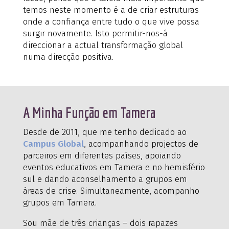
temos neste momento é a de criar estruturas
onde a confiança entre tudo o que vive possa
surgir novamente. Isto permitir-nos-á
direccionar a actual transformação global
numa direcção positiva.
A Minha Função em Tamera
Desde de 2011, que me tenho dedicado ao
Campus Global
, acompanhando projectos de
parceiros em diferentes países, apoiando
eventos educativos em Tamera e no hemisfério
sul e dando aconselhamento a grupos em
áreas de crise. Simultaneamente, acompanho
grupos em Tamera.
Sou mãe de três crianças – dois rapazes