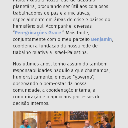
planetária, procurando ser útil aos corajosos
trabalhadores de paz e a iniciativas,
especialmente em áreas de crise e países do
hemisfério sul. Acompanhei diversas
“
Peregrinações Grace
”. Mais tarde,
conjuntamente com o meu parceiro
Benjamin
,
coordenei a fundação da nossa rede de
trabalho relativa a Israel-Palestina.
Nos últimos anos, tenho assumido também
responsabilidades naquilo a que chamamos,
humoristicamente, o nosso “governo”,
observando o bem-estar da nossa
comunidade, a coordenação interna, a
comunicação e o apoio aos processos de
decisão internos.