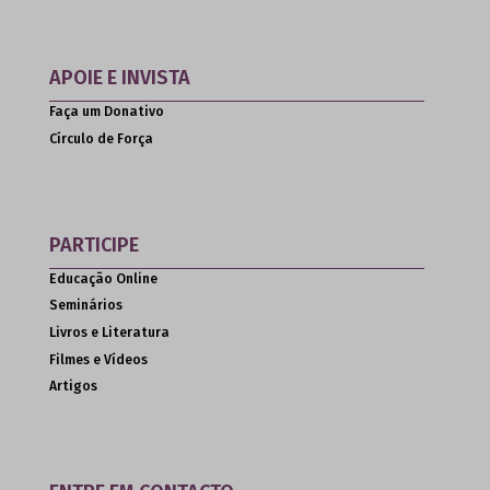
APOIE E INVISTA
Faça um Donativo
Círculo de Força
PARTICIPE
Educação Online
Seminários
Livros e Literatura
Filmes e Vídeos
Artigos