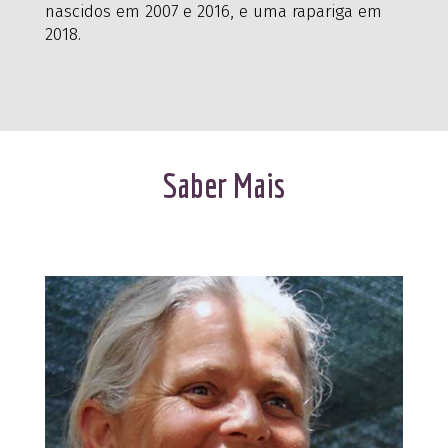
nascidos em 2007 e 2016, e uma rapariga em
2018.
Saber Mais