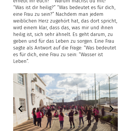
erhebt ihr euch?” “Warum machst du mit?”
“Was ist dir heilig?” “Was bedeutet es für dich,
eine Frau zu sein?” Nachdem man jedem
weiblichen Herz zugehört hat, das dort spricht,
wird einem klar, dass das, was mir und ihnen
heilig ist, sich sehr ähnelt. Es geht darum, zu
geben und für das Leben zu sorgen. Eine Frau
sagte als Antwort auf die Frage: “Was bedeutet
es für dich, eine Frau zu sein: “Wasser ist
Leben”.