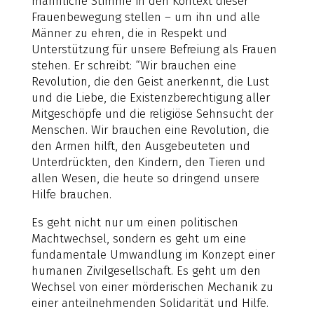
männliche Stimme in den Kontext dieser
Frauenbewegung stellen – um ihn und alle
Männer zu ehren, die in Respekt und
Unterstützung für unsere Befreiung als Frauen
stehen. Er schreibt: “Wir brauchen eine
Revolution, die den Geist anerkennt, die Lust
und die Liebe, die Existenzberechtigung aller
Mitgeschöpfe und die religiöse Sehnsucht der
Menschen. Wir brauchen eine Revolution, die
den Armen hilft, den Ausgebeuteten und
Unterdrückten, den Kindern, den Tieren und
allen Wesen, die heute so dringend unsere
Hilfe brauchen.
Es geht nicht nur um einen politischen
Machtwechsel, sondern es geht um eine
fundamentale Umwandlung im Konzept einer
humanen Zivilgesellschaft. Es geht um den
Wechsel von einer mörderischen Mechanik zu
einer anteilnehmenden Solidarität und Hilfe.