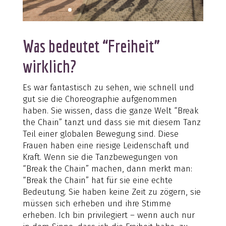
Was bedeutet “Freiheit”
wirklich?
Es war fantastisch zu sehen, wie schnell und
gut sie die Choreographie aufgenommen
haben. Sie wissen, dass die ganze Welt “Break
the Chain” tanzt und dass sie mit diesem Tanz
Teil einer globalen Bewegung sind. Diese
Frauen haben eine riesige Leidenschaft und
Kraft. Wenn sie die Tanzbewegungen von
“Break the Chain” machen, dann merkt man:
“Break the Chain” hat für sie eine echte
Bedeutung. Sie haben keine Zeit zu zögern, sie
müssen sich erheben und ihre Stimme
erheben. Ich bin privilegiert – wenn auch nur