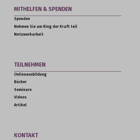
MITHELFEN & SPENDEN
Spenden
Nehmen Sie am Ring der Kraft teil
Netzwerkarbeit
TEILNEHMEN
Onlineausbildung
Bücher
Seminare
Videos
Artikel
KONTAKT