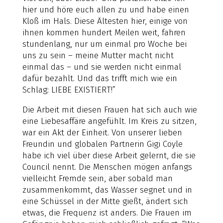
hier und höre euch allen zu und habe einen
Kloß im Hals. Diese Ältesten hier, einige von
ihnen kommen hundert Meilen weit, fahren
stundenlang, nur um einmal pro Woche bei
uns zu sein – meine Mutter macht nicht
einmal das – und sie werden nicht einmal
dafür bezahlt. Und das trifft mich wie ein
Schlag: LIEBE EXISTIERT!”
Die Arbeit mit diesen Frauen hat sich auch wie
eine Liebesaffäre angefühlt. Im Kreis zu sitzen,
war ein Akt der Einheit. Von unserer lieben
Freundin und globalen Partnerin Gigi Coyle
habe ich viel über diese Arbeit gelernt, die sie
Council nennt. Die Menschen mögen anfangs
vielleicht Fremde sein, aber sobald man
zusammenkommt, das Wasser segnet und in
eine Schüssel in der Mitte gießt, ändert sich
etwas, die Frequenz ist anders. Die Frauen im