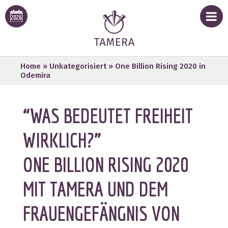
Home
»
Unkategorisiert
»
One Billion Rising 2020 in
Odemira
“WAS BEDEUTET FREIHEIT
WIRKLICH?”
ONE BILLION RISING 2020
MIT TAMERA UND DEM
FRAUENGEFÄNGNIS VON