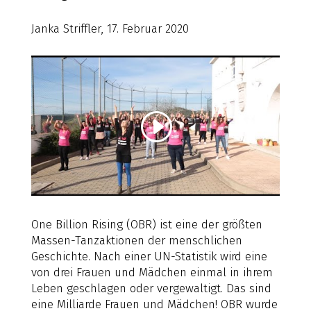
Janka Striffler, 17. Februar 2020
One Billion Rising (OBR) ist eine der größten
Massen-Tanzaktionen der menschlichen
Geschichte. Nach einer UN-Statistik wird eine
von drei Frauen und Mädchen einmal in ihrem
Leben geschlagen oder vergewaltigt. Das sind
eine Milliarde Frauen und Mädchen! OBR wurde