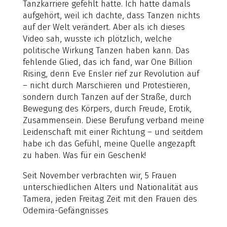
Tanzkarriere gefehlt hatte. Ich hatte damals
aufgehört, weil ich dachte, dass Tanzen nichts
auf der Welt verändert. Aber als ich dieses
Video sah, wusste ich plötzlich, welche
politische Wirkung Tanzen haben kann. Das
fehlende Glied, das ich fand, war One Billion
Rising, denn Eve Ensler rief zur Revolution auf
– nicht durch Marschieren und Protestieren,
sondern durch Tanzen auf der Straße, durch
Bewegung des Körpers, durch Freude, Erotik,
Zusammensein. Diese Berufung verband meine
Leidenschaft mit einer Richtung – und seitdem
habe ich das Gefühl, meine Quelle angezapft
zu haben. Was für ein Geschenk!
Seit November verbrachten wir, 5 Frauen
unterschiedlichen Alters und Nationalität aus
Tamera, jeden Freitag Zeit mit den Frauen des
Odemira-Gefängnisses