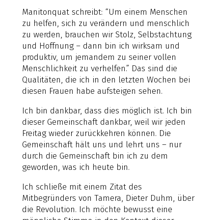
Manitonquat schreibt: “Um einem Menschen
zu helfen, sich zu verändern und menschlich
zu werden, brauchen wir Stolz, Selbstachtung
und Hoffnung – dann bin ich wirksam und
produktiv, um jemandem zu seiner vollen
Menschlichkeit zu verhelfen.” Das sind die
Qualitäten, die ich in den letzten Wochen bei
diesen Frauen habe aufsteigen sehen.
Ich bin dankbar, dass dies möglich ist. Ich bin
dieser Gemeinschaft dankbar, weil wir jeden
Freitag wieder zurückkehren können. Die
Gemeinschaft hält uns und lehrt uns – nur
durch die Gemeinschaft bin ich zu dem
geworden, was ich heute bin.
Ich schließe mit einem Zitat des
Mitbegründers von Tamera, Dieter Duhm, über
die Revolution. Ich möchte bewusst eine