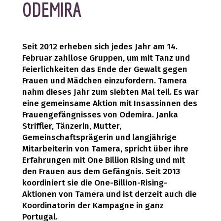
ODEMIRA
Seit 2012 erheben sich jedes Jahr am 14.
Februar zahllose Gruppen, um mit Tanz und
Feierlichkeiten das Ende der Gewalt gegen
Frauen und Mädchen einzufordern. Tamera
nahm dieses Jahr zum siebten Mal teil. Es war
eine gemeinsame Aktion mit Insassinnen des
Frauengefängnisses von Odemira. Janka
Striffler, Tänzerin, Mutter,
Gemeinschaftsprägerin und langjährige
Mitarbeiterin von Tamera, spricht über ihre
Erfahrungen mit One Billion Rising und mit
den Frauen aus dem Gefängnis. Seit 2013
koordiniert sie die One-Billion-Rising-
Aktionen von Tamera und ist derzeit auch die
Koordinatorin der Kampagne in ganz
Portugal.