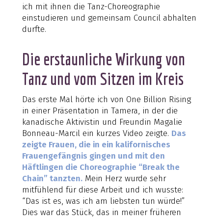
ich mit ihnen die Tanz-Choreographie
einstudieren und gemeinsam Council abhalten
durfte.
Die erstaunliche Wirkung von
Tanz und vom Sitzen im Kreis
Das erste Mal hörte ich von One Billion Rising
in einer Präsentation in Tamera, in der die
kanadische Aktivistin und Freundin Magalie
Bonneau-Marcil ein kurzes Video zeigte.
Das
zeigte Frauen, die in ein kalifornisches
Frauengefängnis gingen und mit den
Häftlingen die Choreographie “Break the
Chain” tanzten.
Mein Herz wurde sehr
mitfühlend für diese Arbeit und ich wusste:
“Das ist es, was ich am liebsten tun würde!”
Dies war das Stück, das in meiner früheren