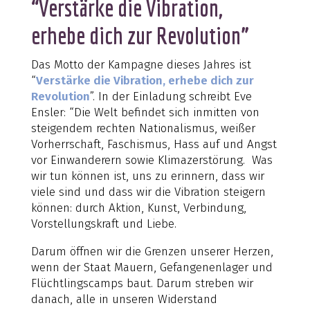
“Verstärke die Vibration,
erhebe dich zur Revolution”
Das Motto der Kampagne dieses Jahres ist
“
Verstärke die Vibration, erhebe dich zur
Revolution
”. In der Einladung schreibt Eve
Ensler: “Die Welt befindet sich inmitten von
steigendem rechten Nationalismus, weißer
Vorherrschaft, Faschismus, Hass auf und Angst
vor Einwanderern sowie Klimazerstörung. Was
wir tun können ist, uns zu erinnern, dass wir
viele sind und dass wir die Vibration steigern
können: durch Aktion, Kunst, Verbindung,
Vorstellungskraft und Liebe.
Darum öffnen wir die Grenzen unserer Herzen,
wenn der Staat Mauern, Gefangenenlager und
Flüchtlingscamps baut. Darum streben wir
danach, alle in unseren Widerstand