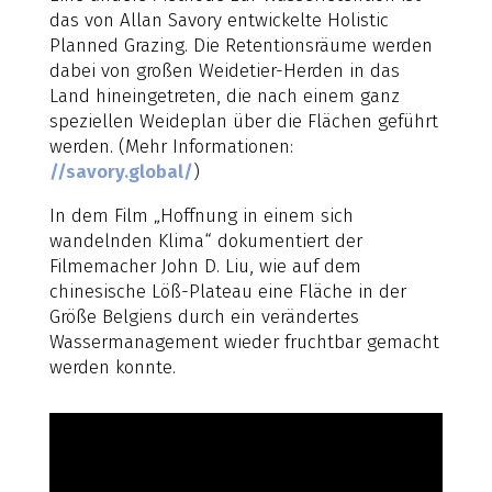
das von Allan Savory entwickelte Holistic
Planned Grazing. Die Retentionsräume werden
dabei von großen Weidetier-Herden in das
Land hineingetreten, die nach einem ganz
speziellen Weideplan über die Flächen geführt
werden. (Mehr Informationen:
//savory.global/
)
In dem Film „Hoffnung in einem sich
wandelnden Klima“ dokumentiert der
Filmemacher John D. Liu, wie auf dem
chinesische Löß-Plateau eine Fläche in der
Größe Belgiens durch ein verändertes
Wassermanagement wieder fruchtbar gemacht
werden konnte.