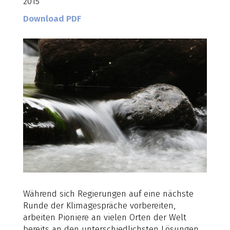
2015
Download PDF
Während sich Regierungen auf eine nächste
Runde der Klimagespräche vorbereiten,
arbeiten Pioniere an vielen Orten der Welt
bereits an den unterschiedlichsten Lösungen.