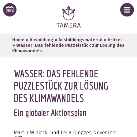
Home
»
Ausbildung
»
Ausbildungsmaterial
»
Artikel
»
Wasser: Das fehlende Puzzelstück zur Lösung des
Klimawandels
WASSER: DAS FEHLENDE
PUZZLESTÜCK ZUR LÖSUNG
DES KLIMAWANDELS
Ein globaler Aktionsplan
Martin Winiecki und Leila Dregger, November