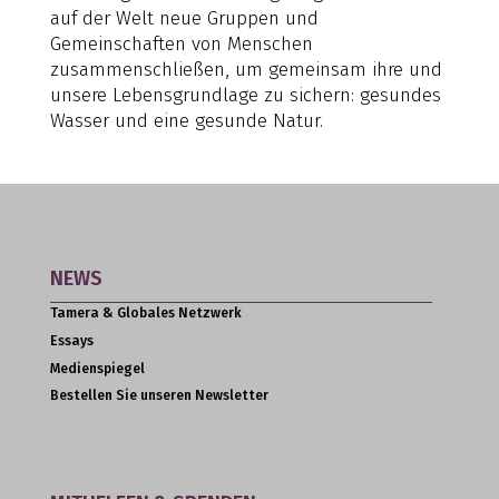
auf der Welt neue Gruppen und
Gemeinschaften von Menschen
zusammenschließen, um gemeinsam ihre und
unsere Lebensgrundlage zu sichern: gesundes
Wasser und eine gesunde Natur.
NEWS
Tamera & Globales Netzwerk
Essays
Medienspiegel
Bestellen Sie unseren Newsletter