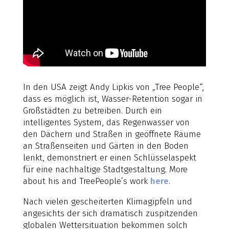
In den USA zeigt Andy Lipkis von „Tree People“,
dass es möglich ist, Wasser-Retention sogar in
Großstädten zu betreiben. Durch ein
intelligentes System, das Regenwasser von
den Dächern und Straßen in geöffnete Räume
an Straßenseiten und Gärten in den Boden
lenkt, demonstriert er einen Schlüsselaspekt
für eine nachhaltige Stadtgestaltung. More
about his and TreePeople’s work
here
.
Nach vielen gescheiterten Klimagipfeln und
angesichts der sich dramatisch zuspitzenden
globalen Wettersituation bekommen solch