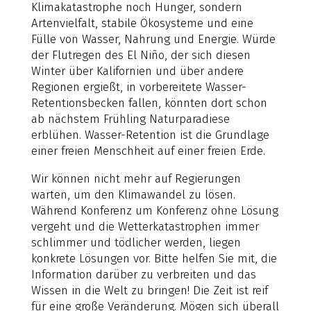
Klimakatastrophe noch Hunger, sondern
Artenvielfalt, stabile Ökosysteme und eine
Fülle von Wasser, Nahrung und Energie. Würde
der Flutregen des El Niño, der sich diesen
Winter über Kalifornien und über andere
Regionen ergießt, in vorbereitete Wasser-
Retentionsbecken fallen, könnten dort schon
ab nächstem Frühling Naturparadiese
erblühen. Wasser-Retention ist die Grundlage
einer freien Menschheit auf einer freien Erde.
Wir können nicht mehr auf Regierungen
warten, um den Klimawandel zu lösen.
Während Konferenz um Konferenz ohne Lösung
vergeht und die Wetterkatastrophen immer
schlimmer und tödlicher werden, liegen
konkrete Lösungen vor. Bitte helfen Sie mit, die
Information darüber zu verbreiten und das
Wissen in die Welt zu bringen! Die Zeit ist reif
für eine große Veränderung. Mögen sich überall