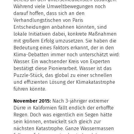
Während viele Umweltbewegungen noch
darauf hoffen, dass sich an den
Verhandlungstischen von Paris
Entscheidungen anbahnen könnten, sind
lokale Initiativen dabei, konkrete Maßnahmen
mit großem Erfolg umzusetzen. Sie haben die
Bedeutung eines Faktors erkannt, der in den
Klima-Debatten immer noch unterschätzt wird:
Wasser. Ein wachsender Kreis von Experten
bestätigt diese Pionierarbeit. Wasser ist das
Puzzle-Stück, das global zu einer schnellen
und effizienten Lösung der Klimakatastrophe
führen könnte.
November 2015:
Nach 3-jähriger extremer
Dürre in Kalifornien fällt endlich der erhoffte
Regen. Doch was eigentlich ein Segen hätte
sein können, entwickelt sich gleich zur
nächsten Katastrophe. Ganze Wassermassen