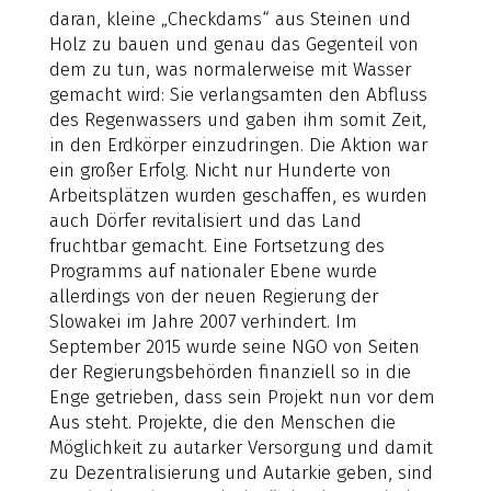
daran, kleine „Checkdams“ aus Steinen und
Holz zu bauen und genau das Gegenteil von
dem zu tun, was normalerweise mit Wasser
gemacht wird: Sie verlangsamten den Abfluss
des Regenwassers und gaben ihm somit Zeit,
in den Erdkörper einzudringen. Die Aktion war
ein großer Erfolg. Nicht nur Hunderte von
Arbeitsplätzen wurden geschaffen, es wurden
auch Dörfer revitalisiert und das Land
fruchtbar gemacht. Eine Fortsetzung des
Programms auf nationaler Ebene wurde
allerdings von der neuen Regierung der
Slowakei im Jahre 2007 verhindert. Im
September 2015 wurde seine NGO von Seiten
der Regierungsbehörden finanziell so in die
Enge getrieben, dass sein Projekt nun vor dem
Aus steht. Projekte, die den Menschen die
Möglichkeit zu autarker Versorgung und damit
zu Dezentralisierung und Autarkie geben, sind