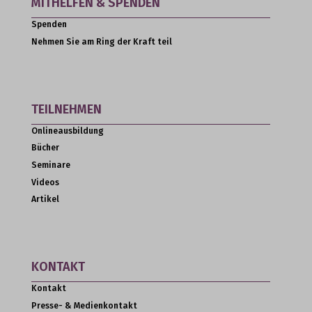
MITHELFEN & SPENDEN
Spenden
Nehmen Sie am Ring der Kraft teil
TEILNEHMEN
Onlineausbildung
Bücher
Seminare
Videos
Artikel
KONTAKT
Kontakt
Presse- & Medienkontakt