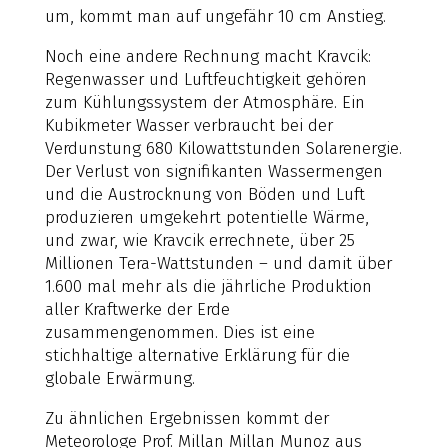
um, kommt man auf ungefähr 10 cm Anstieg.
Noch eine andere Rechnung macht Kravcik:
Regenwasser und Luftfeuchtigkeit gehören
zum Kühlungssystem der Atmosphäre. Ein
Kubikmeter Wasser verbraucht bei der
Verdunstung 680 Kilowattstunden Solarenergie.
Der Verlust von signifikanten Wassermengen
und die Austrocknung von Böden und Luft
produzieren umgekehrt potentielle Wärme,
und zwar, wie Kravcik errechnete, über 25
Millionen Tera-Wattstunden – und damit über
1.600 mal mehr als die jährliche Produktion
aller Kraftwerke der Erde
zusammengenommen. Dies ist eine
stichhaltige alternative Erklärung für die
globale Erwärmung.
Zu ähnlichen Ergebnissen kommt der
Meteorologe Prof. Millan Millan Munoz aus